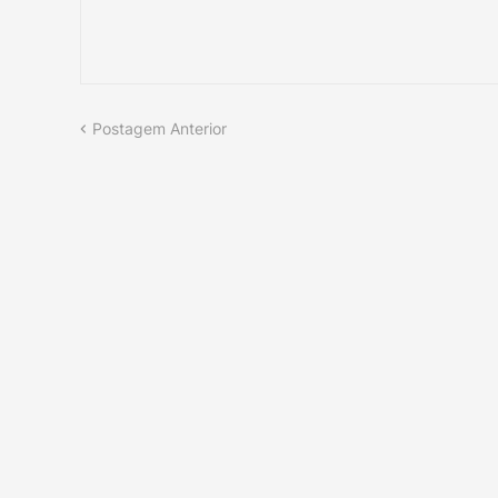
Postagem Anterior