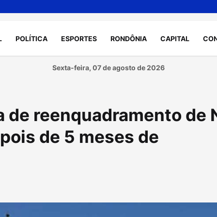
L
POLÍTICA
ESPORTES
RONDÔNIA
CAPITAL
CO
Sexta-feira, 07 de agosto de 2026
ia de reenquadramento de
epois de 5 meses de