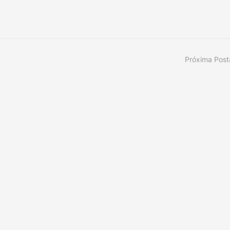
Próxima Pos