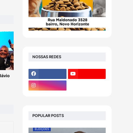
NOSSAS REDES
lávio
POPULAR POSTS
ELEIÇÕES