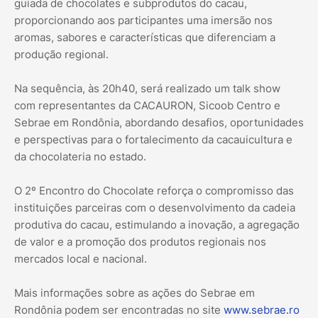
guiada de chocolates e subprodutos do cacau,
proporcionando aos participantes uma imersão nos
aromas, sabores e características que diferenciam a
produção regional.
Na sequência, às 20h40, será realizado um talk show
com representantes da CACAURON, Sicoob Centro e
Sebrae em Rondônia, abordando desafios, oportunidades
e perspectivas para o fortalecimento da cacauicultura e
da chocolateria no estado.
O 2º Encontro do Chocolate reforça o compromisso das
instituições parceiras com o desenvolvimento da cadeia
produtiva do cacau, estimulando a inovação, a agregação
de valor e a promoção dos produtos regionais nos
mercados local e nacional.
Mais informações sobre as ações do Sebrae em
Rondônia podem ser encontradas no site
www.sebrae.ro