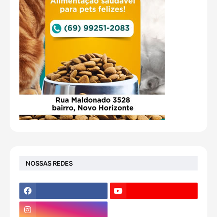
NOSSAS REDES