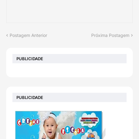
Postagem Anterior
Próxima Postagem
PUBLICIDADE
PUBLICIDADE