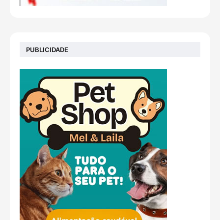
PUBLICIDADE