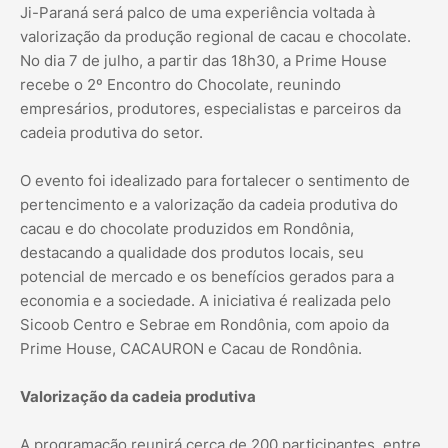
Ji-Paraná será palco de uma experiência voltada à
valorização da produção regional de cacau e chocolate.
No dia 7 de julho, a partir das 18h30, a Prime House
recebe o 2º Encontro do Chocolate, reunindo
empresários, produtores, especialistas e parceiros da
cadeia produtiva do setor.
O evento foi idealizado para fortalecer o sentimento de
pertencimento e a valorização da cadeia produtiva do
cacau e do chocolate produzidos em Rondônia,
destacando a qualidade dos produtos locais, seu
potencial de mercado e os benefícios gerados para a
economia e a sociedade. A iniciativa é realizada pelo
Sicoob Centro e Sebrae em Rondônia, com apoio da
Prime House, CACAURON e Cacau de Rondônia.
Valorização da cadeia produtiva
A programação reunirá cerca de 200 participantes, entre