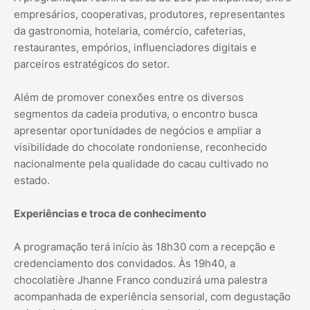
empresários, cooperativas, produtores, representantes
da gastronomia, hotelaria, comércio, cafeterias,
restaurantes, empórios, influenciadores digitais e
parceiros estratégicos do setor.
Além de promover conexões entre os diversos
segmentos da cadeia produtiva, o encontro busca
apresentar oportunidades de negócios e ampliar a
visibilidade do chocolate rondoniense, reconhecido
nacionalmente pela qualidade do cacau cultivado no
estado.
Experiências e troca de conhecimento
A programação terá início às 18h30 com a recepção e
credenciamento dos convidados. Às 19h40, a
chocolatière Jhanne Franco conduzirá uma palestra
acompanhada de experiência sensorial, com degustação