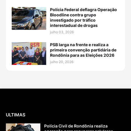
Polícia Federal deflagra Operação
Bloodline contra grupo
investigado por tráfico
interestadual de drogas
julho 03, 2026
PSB larga na frente e realiza a
primeira convenção partidária de
Rondônia para as Eleições 2026
julho 20, 2026
ULTIMAS
Polícia Civil de Rondônia realiza