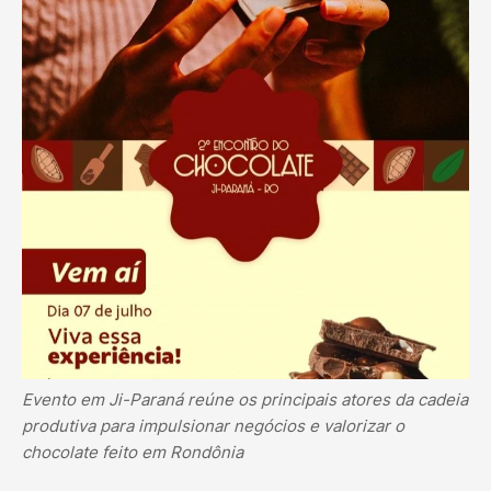
Evento em Ji-Paraná reúne os principais atores da cadeia
produtiva para impulsionar negócios e valorizar o
chocolate feito em Rondônia