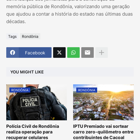
memória pública de Rondônia, valorizando uma geração
que ajudou a contar a história do estado nas últimas duas
décadas.
Tags
Rondônia
Facebook
YOU MIGHT LIKE
RONDÔNIA
RONDÔNIA
Polícia Civil de Rondônia
IPTU Premiado vai sortear
realiza operação para
carro zero-quilômetro entre
recuperar celulares
contribuintes de Cacoal