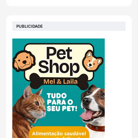
PUBLICIDADE