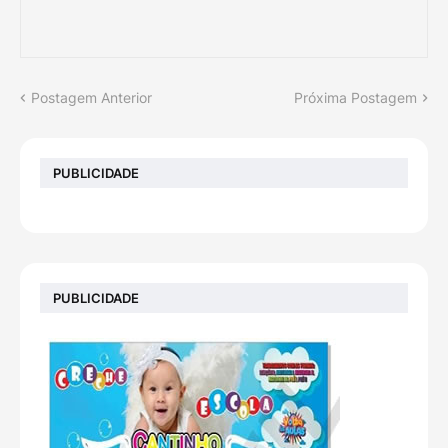
Postagem Anterior
Próxima Postagem
PUBLICIDADE
PUBLICIDADE