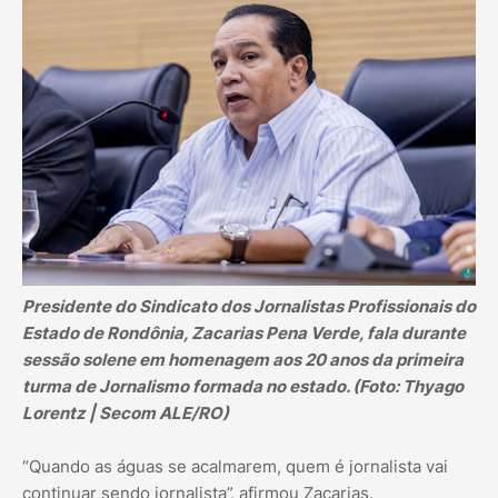
Presidente do Sindicato dos Jornalistas Profissionais do
Estado de Rondônia, Zacarias Pena Verde, fala durante
sessão solene em homenagem aos 20 anos da primeira
turma de Jornalismo formada no estado. (Foto: Thyago
Lorentz | Secom ALE/RO)
“Quando as águas se acalmarem, quem é jornalista vai
continuar sendo jornalista”, afirmou Zacarias.