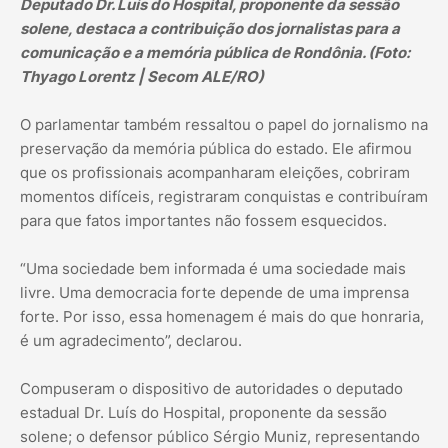
Deputado Dr. Luís do Hospital, proponente da sessão
solene, destaca a contribuição dos jornalistas para a
comunicação e a memória pública de Rondônia. (Foto:
Thyago Lorentz | Secom ALE/RO)
O parlamentar também ressaltou o papel do jornalismo na
preservação da memória pública do estado. Ele afirmou
que os profissionais acompanharam eleições, cobriram
momentos difíceis, registraram conquistas e contribuíram
para que fatos importantes não fossem esquecidos.
“Uma sociedade bem informada é uma sociedade mais
livre. Uma democracia forte depende de uma imprensa
forte. Por isso, essa homenagem é mais do que honraria,
é um agradecimento”, declarou.
Compuseram o dispositivo de autoridades o deputado
estadual Dr. Luís do Hospital, proponente da sessão
solene; o defensor público Sérgio Muniz, representando