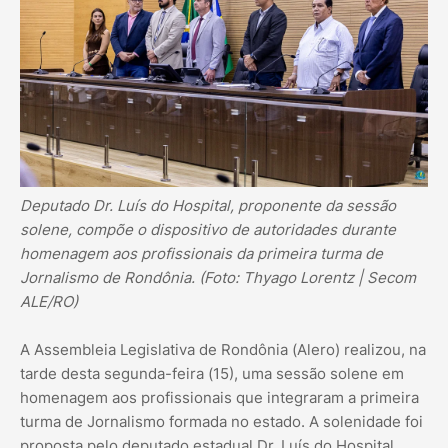
Deputado Dr. Luís do Hospital, proponente da sessão
solene, compõe o dispositivo de autoridades durante
homenagem aos profissionais da primeira turma de
Jornalismo de Rondônia. (Foto: Thyago Lorentz | Secom
ALE/RO)
A Assembleia Legislativa de Rondônia (Alero) realizou, na
tarde desta segunda-feira (15), uma sessão solene em
homenagem aos profissionais que integraram a primeira
turma de Jornalismo formada no estado. A solenidade foi
proposta pelo deputado estadual Dr. Luís do Hospital