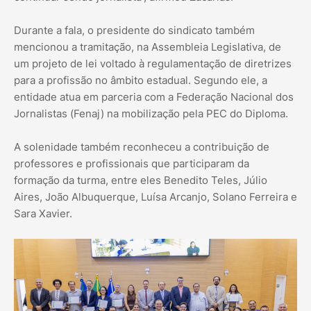
Durante a fala, o presidente do sindicato também
mencionou a tramitação, na Assembleia Legislativa, de
um projeto de lei voltado à regulamentação de diretrizes
para a profissão no âmbito estadual. Segundo ele, a
entidade atua em parceria com a Federação Nacional dos
Jornalistas (Fenaj) na mobilização pela PEC do Diploma.
A solenidade também reconheceu a contribuição de
professores e profissionais que participaram da
formação da turma, entre eles Benedito Teles, Júlio
Aires, João Albuquerque, Luísa Arcanjo, Solano Ferreira e
Sara Xavier.