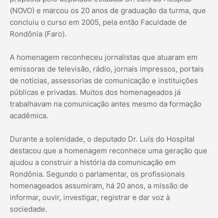
(NOVO) e marcou os 20 anos de graduação da turma, que
concluiu o curso em 2005, pela então Faculdade de
Rondônia (Faro).
A homenagem reconheceu jornalistas que atuaram em
emissoras de televisão, rádio, jornais impressos, portais
de notícias, assessorias de comunicação e instituições
públicas e privadas. Muitos dos homenageados já
trabalhavam na comunicação antes mesmo da formação
acadêmica.
Durante a solenidade, o deputado Dr. Luís do Hospital
destacou que a homenagem reconhece uma geração que
ajudou a construir a história da comunicação em
Rondônia. Segundo o parlamentar, os profissionais
homenageados assumiram, há 20 anos, a missão de
informar, ouvir, investigar, registrar e dar voz à
sociedade.