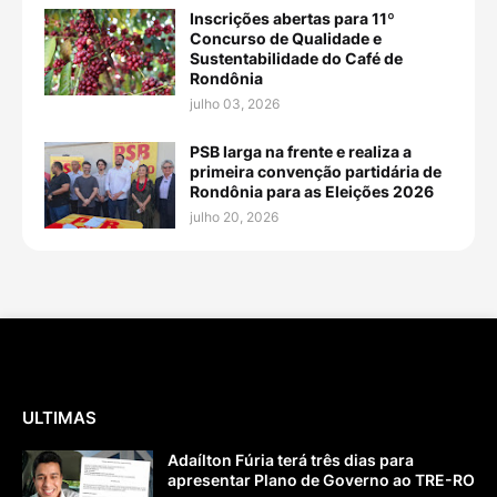
Inscrições abertas para 11º
Concurso de Qualidade e
Sustentabilidade do Café de
Rondônia
julho 03, 2026
PSB larga na frente e realiza a
primeira convenção partidária de
Rondônia para as Eleições 2026
julho 20, 2026
ULTIMAS
Adaílton Fúria terá três dias para
apresentar Plano de Governo ao TRE-RO