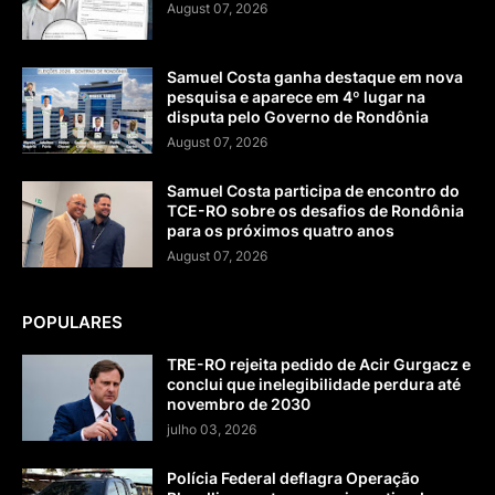
August 07, 2026
Samuel Costa ganha destaque em nova
pesquisa e aparece em 4º lugar na
disputa pelo Governo de Rondônia
August 07, 2026
Samuel Costa participa de encontro do
TCE-RO sobre os desafios de Rondônia
para os próximos quatro anos
August 07, 2026
POPULARES
TRE-RO rejeita pedido de Acir Gurgacz e
conclui que inelegibilidade perdura até
novembro de 2030
julho 03, 2026
Polícia Federal deflagra Operação