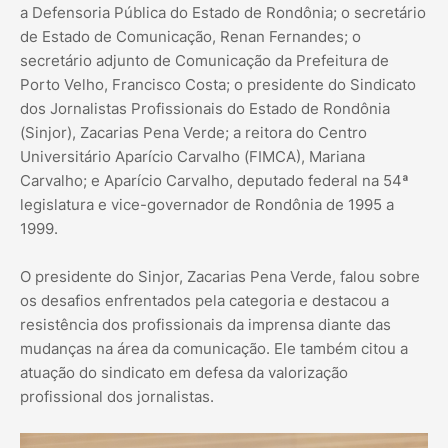
a Defensoria Pública do Estado de Rondônia; o secretário
de Estado de Comunicação, Renan Fernandes; o
secretário adjunto de Comunicação da Prefeitura de
Porto Velho, Francisco Costa; o presidente do Sindicato
dos Jornalistas Profissionais do Estado de Rondônia
(Sinjor), Zacarias Pena Verde; a reitora do Centro
Universitário Aparício Carvalho (FIMCA), Mariana
Carvalho; e Aparício Carvalho, deputado federal na 54ª
legislatura e vice-governador de Rondônia de 1995 a
1999.
O presidente do Sinjor, Zacarias Pena Verde, falou sobre
os desafios enfrentados pela categoria e destacou a
resistência dos profissionais da imprensa diante das
mudanças na área da comunicação. Ele também citou a
atuação do sindicato em defesa da valorização
profissional dos jornalistas.