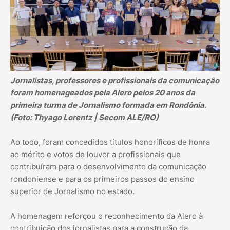
Jornalistas, professores e profissionais da comunicação
foram homenageados pela Alero pelos 20 anos da
primeira turma de Jornalismo formada em Rondônia.
(Foto: Thyago Lorentz | Secom ALE/RO)
Ao todo, foram concedidos títulos honoríficos de honra
ao mérito e votos de louvor a profissionais que
contribuíram para o desenvolvimento da comunicação
rondoniense e para os primeiros passos do ensino
superior de Jornalismo no estado.
A homenagem reforçou o reconhecimento da Alero à
contribuição dos jornalistas para a construção da