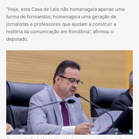
“Hoje, esta Casa de Leis não homenageia apenas uma
turma de formandos; homenageia uma geração de
jornalistas e professores que ajudam a construir a
história da comunicação em Rondônia”, afirmou o
deputado.