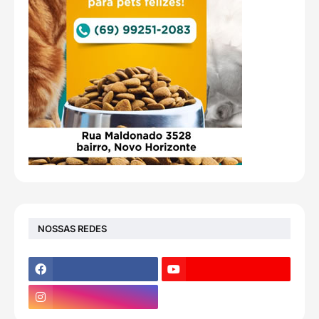
NOSSAS REDES