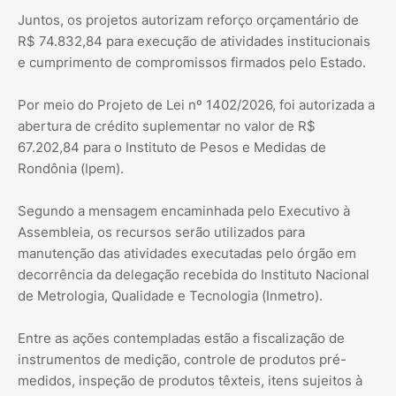
Juntos, os projetos autorizam reforço orçamentário de
R$ 74.832,84 para execução de atividades institucionais
e cumprimento de compromissos firmados pelo Estado.
Por meio do Projeto de Lei nº 1402/2026, foi autorizada a
abertura de crédito suplementar no valor de R$
67.202,84 para o Instituto de Pesos e Medidas de
Rondônia (Ipem).
Segundo a mensagem encaminhada pelo Executivo à
Assembleia, os recursos serão utilizados para
manutenção das atividades executadas pelo órgão em
decorrência da delegação recebida do Instituto Nacional
de Metrologia, Qualidade e Tecnologia (Inmetro).
Entre as ações contempladas estão a fiscalização de
instrumentos de medição, controle de produtos pré-
medidos, inspeção de produtos têxteis, itens sujeitos à