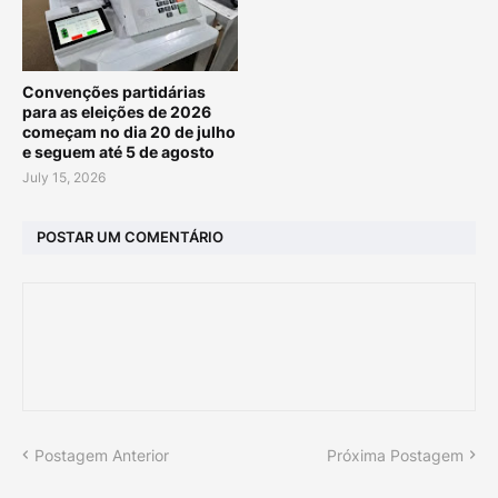
Convenções partidárias
para as eleições de 2026
começam no dia 20 de julho
e seguem até 5 de agosto
July 15, 2026
POSTAR UM COMENTÁRIO
Postagem Anterior
Próxima Postagem