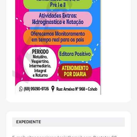
EXPEDIENTE