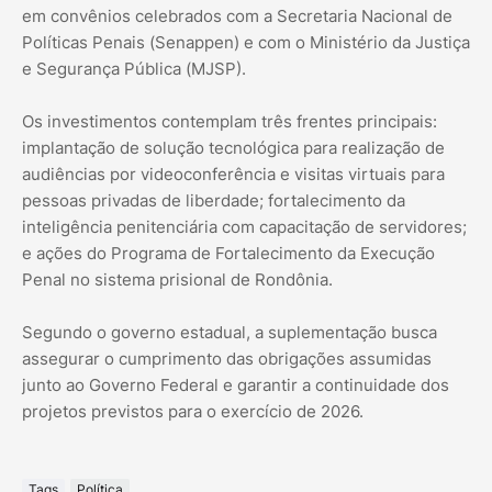
em convênios celebrados com a Secretaria Nacional de
Políticas Penais (Senappen) e com o Ministério da Justiça
e Segurança Pública (MJSP).
Os investimentos contemplam três frentes principais:
implantação de solução tecnológica para realização de
audiências por videoconferência e visitas virtuais para
pessoas privadas de liberdade; fortalecimento da
inteligência penitenciária com capacitação de servidores;
e ações do Programa de Fortalecimento da Execução
Penal no sistema prisional de Rondônia.
Segundo o governo estadual, a suplementação busca
assegurar o cumprimento das obrigações assumidas
junto ao Governo Federal e garantir a continuidade dos
projetos previstos para o exercício de 2026.
Tags
Política