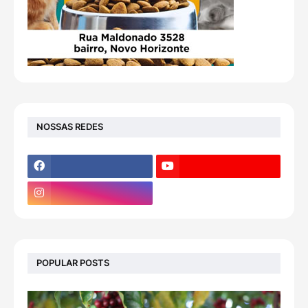
NOSSAS REDES
POPULAR POSTS