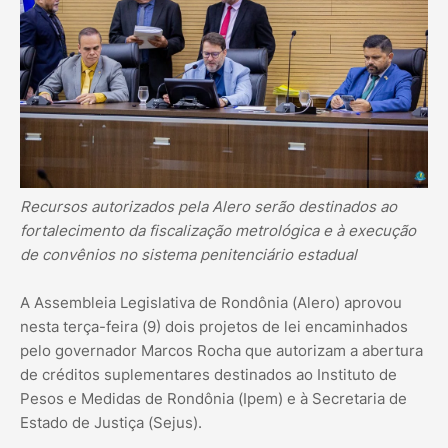
Recursos autorizados pela Alero serão destinados ao
fortalecimento da fiscalização metrológica e à execução
de convênios no sistema penitenciário estadual
A Assembleia Legislativa de Rondônia (Alero) aprovou
nesta terça-feira (9) dois projetos de lei encaminhados
pelo governador Marcos Rocha que autorizam a abertura
de créditos suplementares destinados ao Instituto de
Pesos e Medidas de Rondônia (Ipem) e à Secretaria de
Estado de Justiça (Sejus).