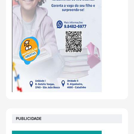
PUBLICIDADE