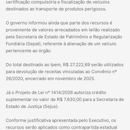
certificação compulsória e fiscalização de veículos
destinados ao transporte de produtos perigosos.
O governo informou ainda que parte dos recursos é
proveniente de valores arrecadados em leilão realizado
pela Secretaria de Estado de Patrimônio e Regularização
Fundiária (Sepat), referente à alienação de um veículo
pertencente ao órgão.
Do total destinado ao Ipem, R$ 27.222,69 serão utilizados
para devolução de receitas vinculadas ao Convênio nº
26/2020, encerrado em novembro de 2025.
Já o Projeto de Lei nº 1414/2026 autoriza crédito
suplementar no valor de R$ 7.630,00 para a Secretaria de
Estado de Justiça (Sejus).
Conforme justificativa apresentada pelo Executivo, os
recursos serão aplicados como contrapartida estadual