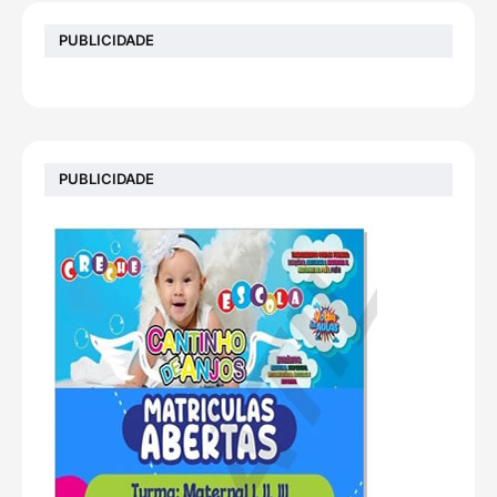
PUBLICIDADE
PUBLICIDADE