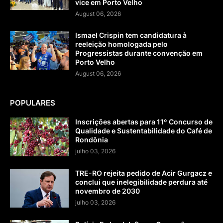
vice em Porto Velho
August 06, 2026
Ismael Crispin tem candidatura à
reeleição homologada pelo
Progressistas durante convenção em
Porto Velho
August 06, 2026
POPULARES
Inscrições abertas para 11º Concurso de
Qualidade e Sustentabilidade do Café de
Rondônia
julho 03, 2026
TRE-RO rejeita pedido de Acir Gurgacz e
conclui que inelegibilidade perdura até
novembro de 2030
julho 03, 2026