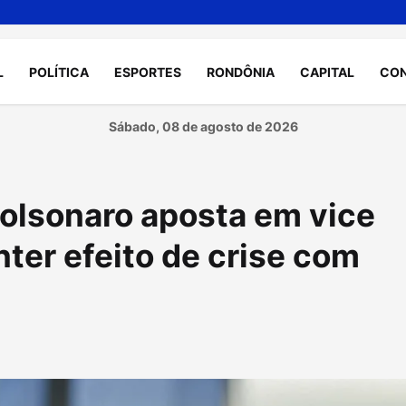
L
POLÍTICA
ESPORTES
RONDÔNIA
CAPITAL
CO
Sábado, 08 de agosto de 2026
olsonaro aposta em vice
nter efeito de crise com