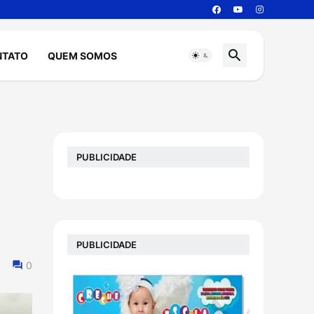
NTATO
QUEM SOMOS
PUBLICIDADE
PUBLICIDADE
0