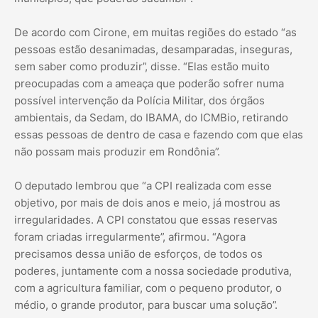
De acordo com Cirone, em muitas regiões do estado “as
pessoas estão desanimadas, desamparadas, inseguras,
sem saber como produzir”, disse. “Elas estão muito
preocupadas com a ameaça que poderão sofrer numa
possível intervenção da Polícia Militar, dos órgãos
ambientais, da Sedam, do IBAMA, do ICMBio, retirando
essas pessoas de dentro de casa e fazendo com que elas
não possam mais produzir em Rondônia”.
O deputado lembrou que “a CPI realizada com esse
objetivo, por mais de dois anos e meio, já mostrou as
irregularidades. A CPI constatou que essas reservas
foram criadas irregularmente”, afirmou. “Agora
precisamos dessa união de esforços, de todos os
poderes, juntamente com a nossa sociedade produtiva,
com a agricultura familiar, com o pequeno produtor, o
médio, o grande produtor, para buscar uma solução”.