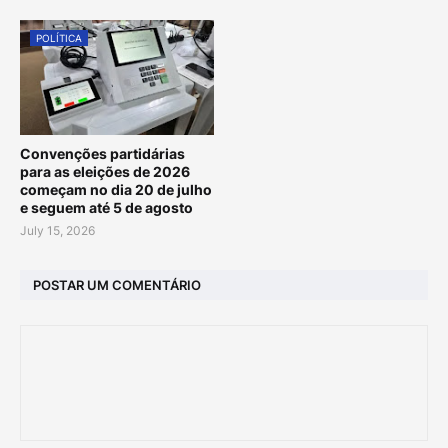
POLÍTICA
Convenções partidárias
para as eleições de 2026
começam no dia 20 de julho
e seguem até 5 de agosto
July 15, 2026
POSTAR UM COMENTÁRIO