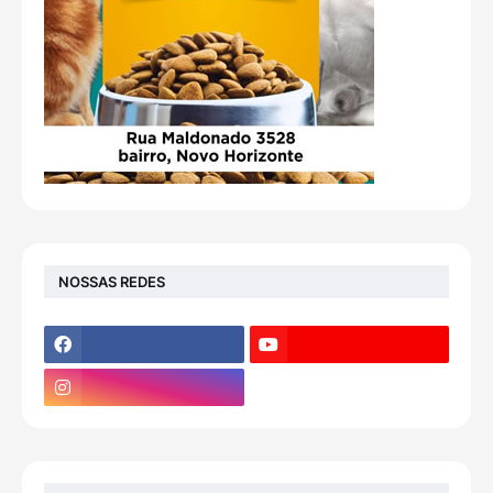
NOSSAS REDES