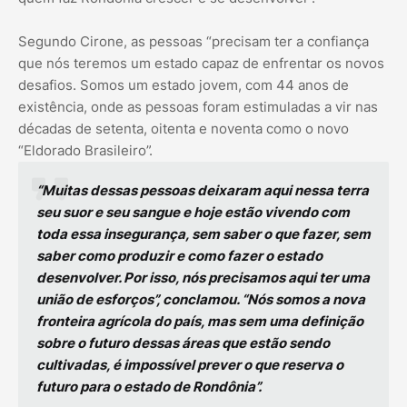
Segundo Cirone, as pessoas “precisam ter a confiança
que nós teremos um estado capaz de enfrentar os novos
desafios. Somos um estado jovem, com 44 anos de
existência, onde as pessoas foram estimuladas a vir nas
décadas de setenta, oitenta e noventa como o novo
“Eldorado Brasileiro”.
“Muitas dessas pessoas deixaram aqui nessa terra
seu suor e seu sangue e hoje estão vivendo com
toda essa insegurança, sem saber o que fazer, sem
saber como produzir e como fazer o estado
desenvolver. Por isso, nós precisamos aqui ter uma
união de esforços”, conclamou. “Nós somos a nova
fronteira agrícola do país, mas sem uma definição
sobre o futuro dessas áreas que estão sendo
cultivadas, é impossível prever o que reserva o
futuro para o estado de Rondônia”.