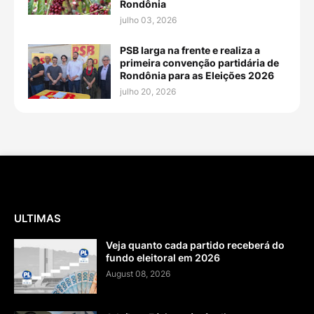
Rondônia
julho 03, 2026
PSB larga na frente e realiza a
primeira convenção partidária de
Rondônia para as Eleições 2026
julho 20, 2026
ULTIMAS
Veja quanto cada partido receberá do
fundo eleitoral em 2026
August 08, 2026