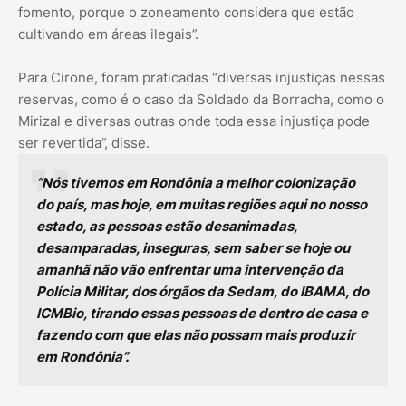
fomento, porque o zoneamento considera que estão
cultivando em áreas ilegais”.
Para Cirone, foram praticadas “diversas injustiças nessas
reservas, como é o caso da Soldado da Borracha, como o
Mirizal e diversas outras onde toda essa injustiça pode
ser revertida”, disse.
“Nós tivemos em Rondônia a melhor colonização
do país, mas hoje, em muitas regiões aqui no nosso
estado, as pessoas estão desanimadas,
desamparadas, inseguras, sem saber se hoje ou
amanhã não vão enfrentar uma intervenção da
Polícia Militar, dos órgãos da Sedam, do IBAMA, do
ICMBio, tirando essas pessoas de dentro de casa e
fazendo com que elas não possam mais produzir
em Rondônia”.