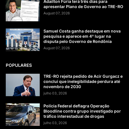
Adaílton Fúria terá três dias para
apresentar Plano de Governo ao TRE-RO
August 07, 2026
Samuel Costa ganha destaque em nova
pesquisa e aparece em 4º lugar na
disputa pelo Governo de Rondônia
August 07, 2026
POPULARES
TRE-RO rejeita pedido de Acir Gurgacz e
conclui que inelegibilidade perdura até
novembro de 2030
julho 03, 2026
Polícia Federal deflagra Operação
Bloodline contra grupo investigado por
tráfico interestadual de drogas
julho 03, 2026