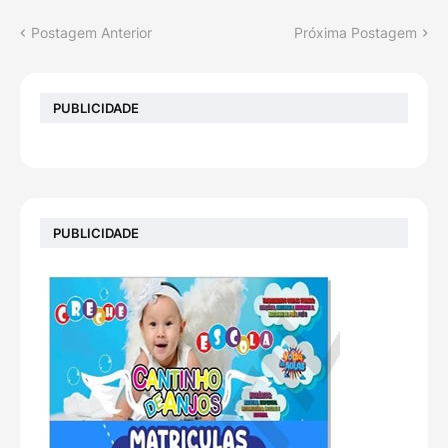
Postagem Anterior
Próxima Postagem
PUBLICIDADE
PUBLICIDADE