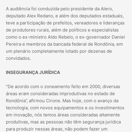
A audiência foi conduzida pelo presidente da Alero,
deputado Alex Redano, e além dos deputados estaduais,
teve a participação de prefeitos, vereadores e lideranças
de produtores rurais, além de políticos e especialistas
como o ex-ministro Aldo Rebelo, o ex-governador Daniel
Pereira e membros da bancada federal de Rondônia, em
um plenário completamente lotado por dezenas de
convidados.
INSEGURANÇA JURÍDICA
“De acordo com o zoneamento feito em 2000, diversas
áreas eram consideradas improdutivas no estado de
Rondônia”, afirmou Cirone. Mas hoje, com o avanço da
tecnologia, com novos equipamentos e os investimentos
em inovação, nós temos áreas consideradas altamente
produtivas, mas as pessoas não têm segurança jurídica
para produzir nessas áreas, não podem fazer um