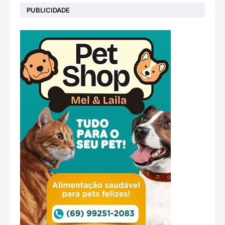
PUBLICIDADE