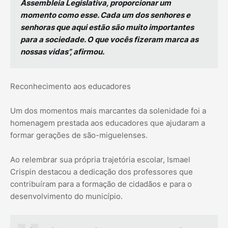
Assembleia Legislativa, proporcionar um
momento como esse. Cada um dos senhores e
senhoras que aqui estão são muito importantes
para a sociedade. O que vocês fizeram marca as
nossas vidas”, afirmou.
Reconhecimento aos educadores
Um dos momentos mais marcantes da solenidade foi a
homenagem prestada aos educadores que ajudaram a
formar gerações de são-miguelenses.
Ao relembrar sua própria trajetória escolar, Ismael
Crispin destacou a dedicação dos professores que
contribuíram para a formação de cidadãos e para o
desenvolvimento do município.