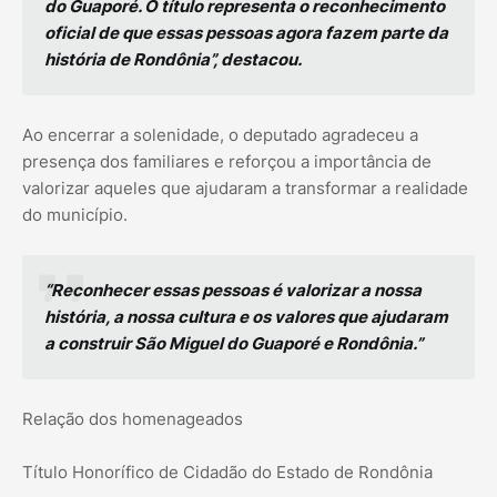
do Guaporé. O título representa o reconhecimento
oficial de que essas pessoas agora fazem parte da
história de Rondônia”, destacou.
Ao encerrar a solenidade, o deputado agradeceu a
presença dos familiares e reforçou a importância de
valorizar aqueles que ajudaram a transformar a realidade
do município.
“Reconhecer essas pessoas é valorizar a nossa
história, a nossa cultura e os valores que ajudaram
a construir São Miguel do Guaporé e Rondônia.”
Relação dos homenageados
Título Honorífico de Cidadão do Estado de Rondônia