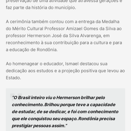
preservação de uma atividade que atravessa gerações e
faz parte da história do município.
A cerimônia também contou com a entrega da Medalha
do Mérito Cultural Professor Amizael Gomes da Silva ao
professor Hermerson José da Silva Alvarenga, em
reconhecimento à sua contribuição para a cultura e para
a educação de Rondônia.
Ao homenagear o educador, Ismael destacou sua
dedicação aos estudos e a projeção positiva que levou ao
Estado.
“O Brasil inteiro viu o Hermerson brilhar pelo
conhecimento. Brilhou porque teve a capacidade
de estudar, de se dedicar, e foi com conhecimento
que ele conquistou seu espaço. Rondônia precisa
prestigiar pessoas assim.”