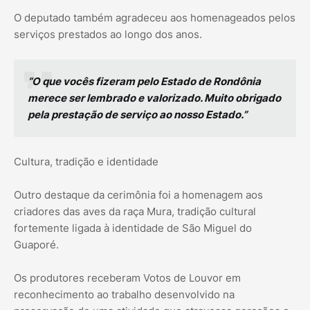
O deputado também agradeceu aos homenageados pelos
serviços prestados ao longo dos anos.
“O que vocês fizeram pelo Estado de Rondônia
merece ser lembrado e valorizado. Muito obrigado
pela prestação de serviço ao nosso Estado.”
Cultura, tradição e identidade
Outro destaque da cerimônia foi a homenagem aos
criadores das aves da raça Mura, tradição cultural
fortemente ligada à identidade de São Miguel do
Guaporé.
Os produtores receberam Votos de Louvor em
reconhecimento ao trabalho desenvolvido na