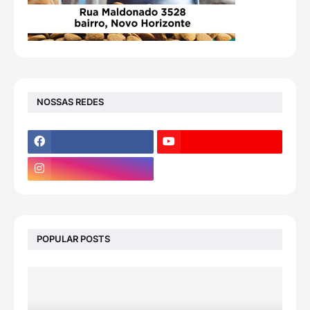
NOSSAS REDES
POPULAR POSTS