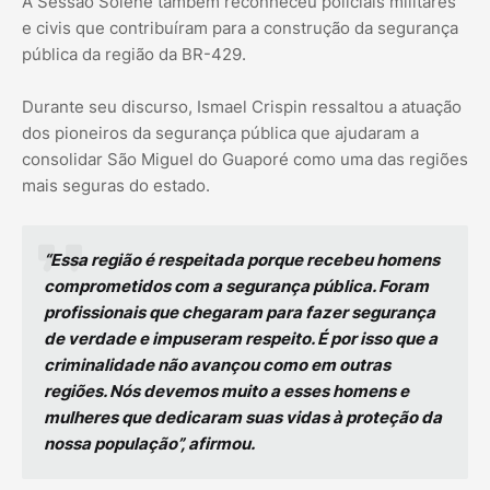
A Sessão Solene também reconheceu policiais militares
e civis que contribuíram para a construção da segurança
pública da região da BR-429.
Durante seu discurso, Ismael Crispin ressaltou a atuação
dos pioneiros da segurança pública que ajudaram a
consolidar São Miguel do Guaporé como uma das regiões
mais seguras do estado.
“Essa região é respeitada porque recebeu homens
comprometidos com a segurança pública. Foram
profissionais que chegaram para fazer segurança
de verdade e impuseram respeito. É por isso que a
criminalidade não avançou como em outras
regiões. Nós devemos muito a esses homens e
mulheres que dedicaram suas vidas à proteção da
nossa população”, afirmou.