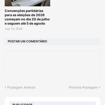
Convenções partidárias
para as eleições de 2026
começam no dia 20 de julho
e seguem até 5 de agosto
July 15, 2026
POSTAR UM COMENTÁRIO
Postagem Anterior
Próxima Postagem
PUBLICIDADE