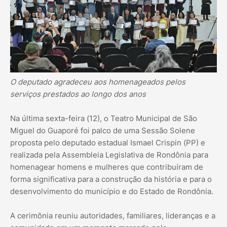
O deputado agradeceu aos homenageados pelos
serviços prestados ao longo dos anos
Na última sexta-feira (12), o Teatro Municipal de São
Miguel do Guaporé foi palco de uma Sessão Solene
proposta pelo deputado estadual Ismael Crispin (PP) e
realizada pela Assembleia Legislativa de Rondônia para
homenagear homens e mulheres que contribuíram de
forma significativa para a construção da história e para o
desenvolvimento do município e do Estado de Rondônia.
A cerimônia reuniu autoridades, familiares, lideranças e a