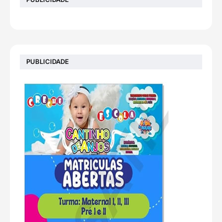
PUBLICIDADE