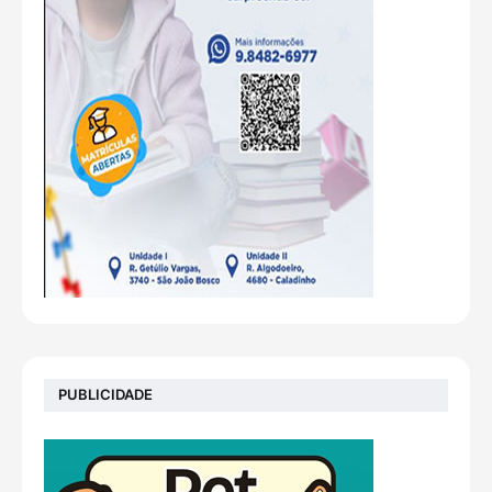
PUBLICIDADE