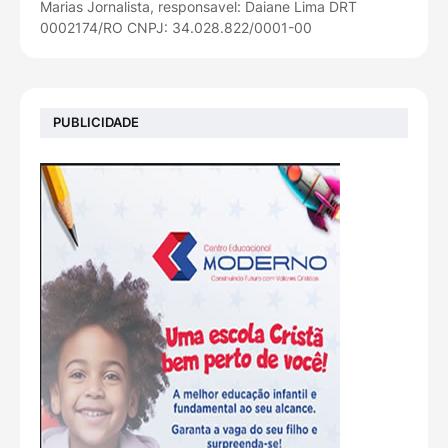
Marias Jornalista, responsavel: Daiane Lima DRT
0002174/RO CNPJ: 34.028.822/0001-00
PUBLICIDADE