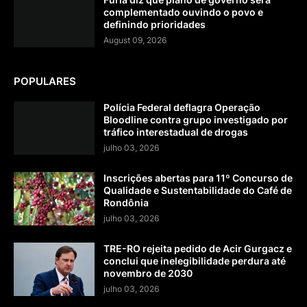
complementado ouvindo o povo e
definindo prioridades
August 09, 2026
POPULARES
Polícia Federal deflagra Operação
Bloodline contra grupo investigado por
tráfico interestadual de drogas
julho 03, 2026
Inscrições abertas para 11º Concurso de
Qualidade e Sustentabilidade do Café de
Rondônia
julho 03, 2026
TRE-RO rejeita pedido de Acir Gurgacz e
conclui que inelegibilidade perdura até
novembro de 2030
julho 03, 2026