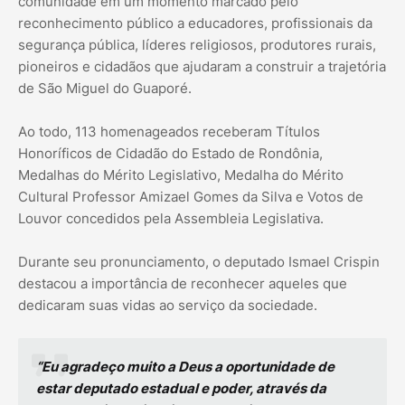
comunidade em um momento marcado pelo
reconhecimento público a educadores, profissionais da
segurança pública, líderes religiosos, produtores rurais,
pioneiros e cidadãos que ajudaram a construir a trajetória
de São Miguel do Guaporé.
Ao todo, 113 homenageados receberam Títulos
Honoríficos de Cidadão do Estado de Rondônia,
Medalhas do Mérito Legislativo, Medalha do Mérito
Cultural Professor Amizael Gomes da Silva e Votos de
Louvor concedidos pela Assembleia Legislativa.
Durante seu pronunciamento, o deputado Ismael Crispin
destacou a importância de reconhecer aqueles que
dedicaram suas vidas ao serviço da sociedade.
“Eu agradeço muito a Deus a oportunidade de
estar deputado estadual e poder, através da