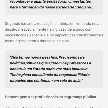
reconhecer o quanto vocês foram importantes
para a formação da nossa sociedade”, declarou.
Segundo Ismael, a educação continua enfrentando novos
desafios, especialmente na inclusão de alunos com
necessidades especiais e no impacto das transformações
tecnológicas dentro das salas de aula.
“Nós temos novos desafios. Precisamos de
políticas públicas que ajudem os professores a
construir um Estado cada vez mais inclusivo.
Tenho plena consciência da responsabilidade
daqueles que continuam em sala de aula.”
Homenagem aos profissionais da segurança pública