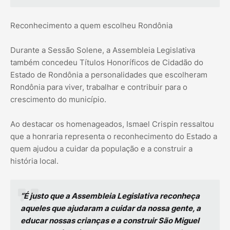
Reconhecimento a quem escolheu Rondônia
Durante a Sessão Solene, a Assembleia Legislativa
também concedeu Títulos Honoríficos de Cidadão do
Estado de Rondônia a personalidades que escolheram
Rondônia para viver, trabalhar e contribuir para o
crescimento do município.
Ao destacar os homenageados, Ismael Crispin ressaltou
que a honraria representa o reconhecimento do Estado a
quem ajudou a cuidar da população e a construir a
história local.
“É justo que a Assembleia Legislativa reconheça
aqueles que ajudaram a cuidar da nossa gente, a
educar nossas crianças e a construir São Miguel