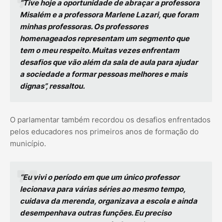
“Tive hoje a oportunidade de abraçar a professora
Misalém e a professora Marlene Lazari, que foram
minhas professoras. Os professores
homenageados representam um segmento que
tem o meu respeito. Muitas vezes enfrentam
desafios que vão além da sala de aula para ajudar
a sociedade a formar pessoas melhores e mais
dignas”, ressaltou.
O parlamentar também recordou os desafios enfrentados
pelos educadores nos primeiros anos de formação do
município.
“Eu vivi o período em que um único professor
lecionava para várias séries ao mesmo tempo,
cuidava da merenda, organizava a escola e ainda
desempenhava outras funções. Eu preciso