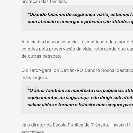
proteção das famílias.
“Quando falamos de segurança viária, estamos fala
com atenção e enxergar o próximo são atitudes 
A iniciativa buscou associar o significado do amor e
coletiva pela preservação da vida, reforçando que c
de outras pessoas.
O diretor-geral do Detran-RO, Sandro Rocha, destaco
mais seguro.
“O amor também se manifesta nas pequenas atitude
equipamentos de segurança, não dirigir sob efei
salvar vidas e tornam o trânsito mais seguro para
Já o diretor da Escola Pública de Trânsito, Hassan Hij
educativas.