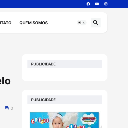
NTATO
QUEM SOMOS
PUBLICIDADE
elo
PUBLICIDADE
0