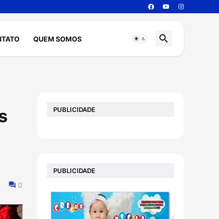
NTATO
QUEM SOMOS
PUBLICIDADE
s
e
PUBLICIDADE
0