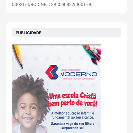
0002174/RO CNPJ: 34.028.822/0001-00
PUBLICIDADE