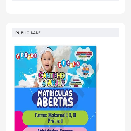
PUBLICIDADE