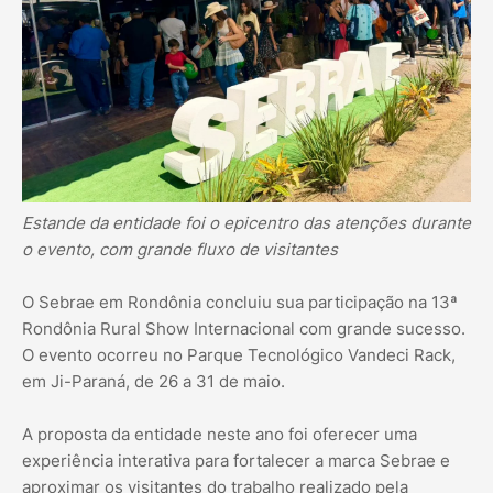
Estande da entidade foi o epicentro das atenções durante
o evento, com grande fluxo de visitantes
O Sebrae em Rondônia concluiu sua participação na 13ª
Rondônia Rural Show Internacional com grande sucesso.
O evento ocorreu no Parque Tecnológico Vandeci Rack,
em Ji-Paraná, de 26 a 31 de maio.
A proposta da entidade neste ano foi oferecer uma
experiência interativa para fortalecer a marca Sebrae e
aproximar os visitantes do trabalho realizado pela