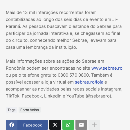
Mais de 13 mil interações recorrentes foram
contabilizadas ao longo dos seis dias de evento em Ji-
Paraná. As pessoas buscavam o estande do Sebrae para
participar da jornada interativa e, se chegassem ao final
do circuito, conhecendo melhor Sebrae, levavam para
casa uma lembrança da instituição.
Mais informações sobre as ações do Sebrae em
Rondônia podem ser encontradas no site
www.sebrae.ro
ou pelo telefone gratuito 0800 570 0800. Também é
possível acessar a loja virtual em
sebrae.ro/loja
e
acompanhar as novidades pelas redes sociais Instagram,
TikTok, Facebook, LinkedIn e YouTube (@sebraero).
Tags
Porto Velho
Facebook