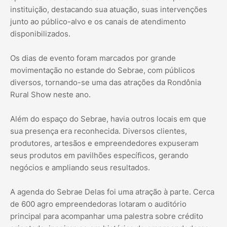
instituição, destacando sua atuação, suas intervenções
junto ao público-alvo e os canais de atendimento
disponibilizados.
Os dias de evento foram marcados por grande
movimentação no estande do Sebrae, com públicos
diversos, tornando-se uma das atrações da Rondônia
Rural Show neste ano.
Além do espaço do Sebrae, havia outros locais em que
sua presença era reconhecida. Diversos clientes,
produtores, artesãos e empreendedores expuseram
seus produtos em pavilhões específicos, gerando
negócios e ampliando seus resultados.
A agenda do Sebrae Delas foi uma atração à parte. Cerca
de 600 agro empreendedoras lotaram o auditório
principal para acompanhar uma palestra sobre crédito