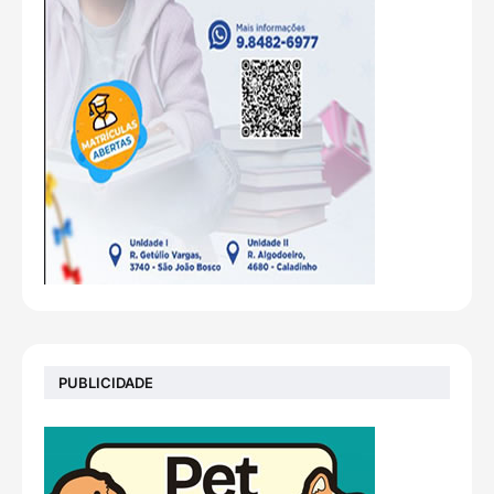
PUBLICIDADE