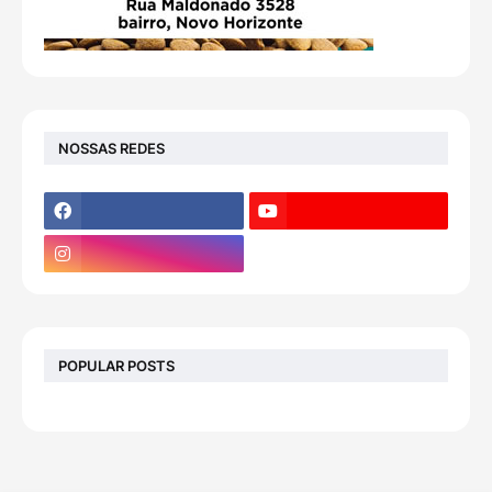
NOSSAS REDES
POPULAR POSTS