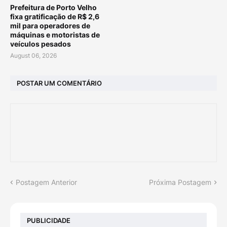
Prefeitura de Porto Velho
fixa gratificação de R$ 2,6
mil para operadores de
máquinas e motoristas de
veículos pesados
August 06, 2026
POSTAR UM COMENTÁRIO
Postagem Anterior
Próxima Postagem
PUBLICIDADE