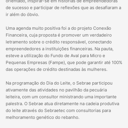
orientado, inspirar-se em histórias de empreendedoras
de sucesso e participar de reflexões que as desafiaram a
ir além do óbvio.
Uma agenda muito positiva foi a do projeto Conexão
Financeira, cuja proposta é promover um verdadeiro
letramento sobre o crédito responsável, conectando
empreendedores a instituições financeiras. Na pauta,
esteve a utilização do Fundo de Aval para Micro e
Pequenas Empresas (Fampe), que pode garantir até 100%
das operações de crédito destinadas às mulheres.
Na programação do Dia do Leite, o Sebrae participou
ativamente das atividades no pavilhão da pecuária
leiteira, com um consultor ministrando uma importante
palestra. O Sebrae atua diretamente na cadeia produtiva
do leite através do Sebraetec com consultorias para
melhoramento genético do rebanho.