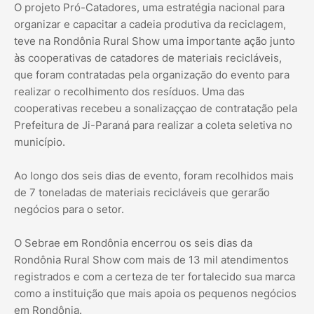
O projeto Pró-Catadores, uma estratégia nacional para
organizar e capacitar a cadeia produtiva da reciclagem,
teve na Rondônia Rural Show uma importante ação junto
às cooperativas de catadores de materiais recicláveis,
que foram contratadas pela organização do evento para
realizar o recolhimento dos resíduos. Uma das
cooperativas recebeu a sonalizaççao de contratação pela
Prefeitura de Ji-Paraná para realizar a coleta seletiva no
município.
Ao longo dos seis dias de evento, foram recolhidos mais
de 7 toneladas de materiais recicláveis que gerarão
negócios para o setor.
O Sebrae em Rondônia encerrou os seis dias da
Rondônia Rural Show com mais de 13 mil atendimentos
registrados e com a certeza de ter fortalecido sua marca
como a instituição que mais apoia os pequenos negócios
em Rondônia.