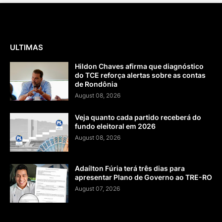
ULTIMAS
Hildon Chaves afirma que diagnóstico
do TCE reforça alertas sobre as contas
de Rondônia
August 08, 2026
Veja quanto cada partido receberá do
fundo eleitoral em 2026
August 08, 2026
Adaílton Fúria terá três dias para
apresentar Plano de Governo ao TRE-RO
August 07, 2026