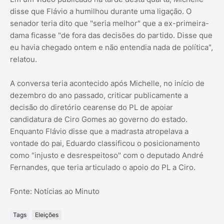
disse que Flávio a humilhou durante uma ligação. O
senador teria dito que "seria melhor" que a ex-primeira-
dama ficasse "de fora das decisões do partido. Disse que
eu havia chegado ontem e não entendia nada de política",
relatou.
A conversa teria acontecido após Michelle, no início de
dezembro do ano passado, criticar publicamente a
decisão do diretório cearense do PL de apoiar
candidatura de Ciro Gomes ao governo do estado.
Enquanto Flávio disse que a madrasta atropelava a
vontade do pai, Eduardo classificou o posicionamento
como "injusto e desrespeitoso" com o deputado André
Fernandes, que teria articulado o apoio do PL a Ciro.
Fonte: Notícias ao Minuto
Tags
Eleições