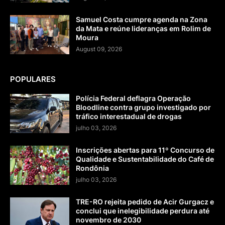
Samuel Costa cumpre agenda na Zona
da Mata e reúne lideranças em Rolim de
Moura
August 09, 2026
POPULARES
Polícia Federal deflagra Operação
Bloodline contra grupo investigado por
tráfico interestadual de drogas
julho 03, 2026
Inscrições abertas para 11º Concurso de
Qualidade e Sustentabilidade do Café de
Rondônia
julho 03, 2026
TRE-RO rejeita pedido de Acir Gurgacz e
conclui que inelegibilidade perdura até
novembro de 2030