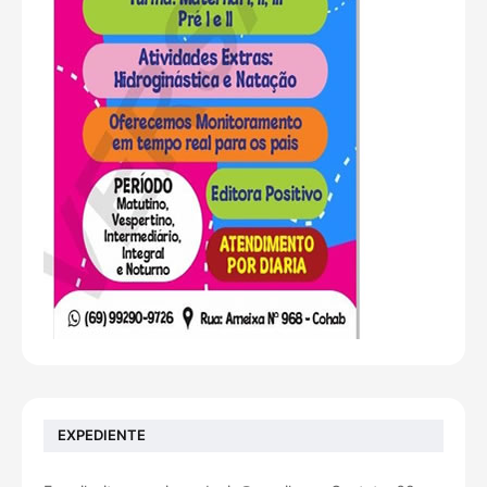
EXPEDIENTE