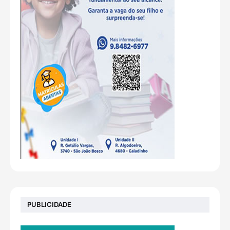
PUBLICIDADE