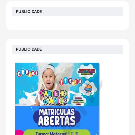
PUBLICIDADE
PUBLICIDADE