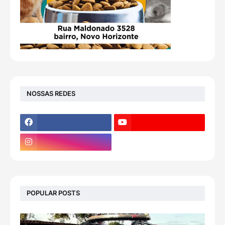
NOSSAS REDES
POPULAR POSTS