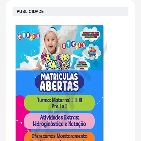
PUBLICIDADE