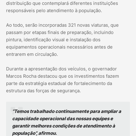
distribuição que contemplará diferentes instituições
responsáveis pelo atendimento à população.
Ao todo, serão incorporadas 321 novas viaturas, que
passam por etapas finais de preparação, incluindo
pintura, identificação visual e instalação dos
equipamentos operacionais necessários antes de
entrarem em circulação.
Durante a apresentação dos veículos, o governador
Marcos Rocha destacou que os investimentos fazem
parte da estratégia estadual de fortalecimento da
estrutura das forças de segurança.
“Temos trabalhado continuamente para ampliar a
capacidade operacional das nossas equipes e
garantir melhores condições de atendimento à
população”, afirmou.