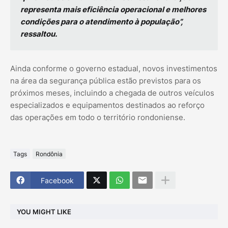
representa mais eficiência operacional e melhores
condições para o atendimento à população”,
ressaltou.
Ainda conforme o governo estadual, novos investimentos
na área da segurança pública estão previstos para os
próximos meses, incluindo a chegada de outros veículos
especializados e equipamentos destinados ao reforço
das operações em todo o território rondoniense.
Tags
Rondônia
Facebook
YOU MIGHT LIKE