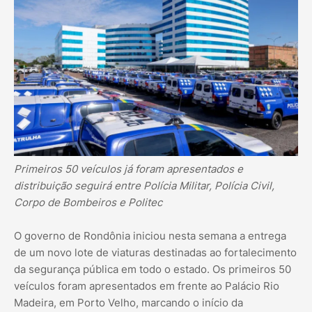
Primeiros 50 veículos já foram apresentados e
distribuição seguirá entre Polícia Militar, Polícia Civil,
Corpo de Bombeiros e Politec
O governo de Rondônia iniciou nesta semana a entrega
de um novo lote de viaturas destinadas ao fortalecimento
da segurança pública em todo o estado. Os primeiros 50
veículos foram apresentados em frente ao Palácio Rio
Madeira, em Porto Velho, marcando o início da