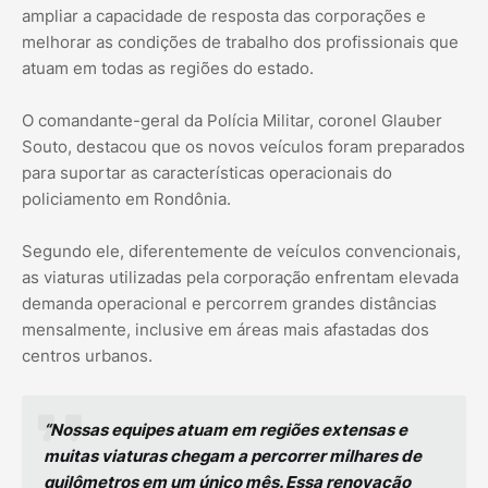
ampliar a capacidade de resposta das corporações e
melhorar as condições de trabalho dos profissionais que
atuam em todas as regiões do estado.
O comandante-geral da Polícia Militar, coronel Glauber
Souto, destacou que os novos veículos foram preparados
para suportar as características operacionais do
policiamento em Rondônia.
Segundo ele, diferentemente de veículos convencionais,
as viaturas utilizadas pela corporação enfrentam elevada
demanda operacional e percorrem grandes distâncias
mensalmente, inclusive em áreas mais afastadas dos
centros urbanos.
“Nossas equipes atuam em regiões extensas e
muitas viaturas chegam a percorrer milhares de
quilômetros em um único mês. Essa renovação