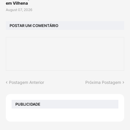
em Vilhena
August 07, 2026
POSTAR UM COMENTÁRIO
Postagem Anterior
Próxima Postagem
PUBLICIDADE