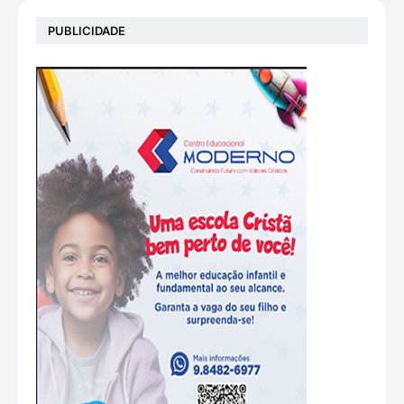
PUBLICIDADE