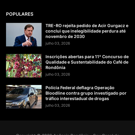
POPULARES
TRE-RO rejeita pedido de Acir Gurgacz e
conclui que inelegibilidade perdura até
novembro de 2030
julho 03, 2026
Inscrições abertas para 11º Concurso de
Qualidade e Sustentabilidade do Café de
Rondônia
julho 03, 2026
Polícia Federal deflagra Operação
Bloodline contra grupo investigado por
tráfico interestadual de drogas
julho 03, 2026