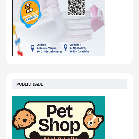
PUBLICIDADE