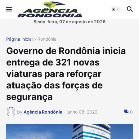
Sexta-feira, 07 de agosto de 2026
Página inicial
Rondônia
Governo de Rondônia inicia
entrega de 321 novas
viaturas para reforçar
atuação das forças de
segurança
by
Agência Rondônia
-
junho 08, 2026
0