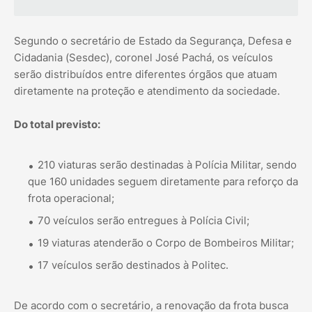
Segundo o secretário de Estado da Segurança, Defesa e
Cidadania (Sesdec), coronel José Pachá, os veículos
serão distribuídos entre diferentes órgãos que atuam
diretamente na proteção e atendimento da sociedade.
Do total previsto:
210 viaturas serão destinadas à Polícia Militar, sendo
que 160 unidades seguem diretamente para reforço da
frota operacional;
70 veículos serão entregues à Polícia Civil;
19 viaturas atenderão o Corpo de Bombeiros Militar;
17 veículos serão destinados à Politec.
De acordo com o secretário, a renovação da frota busca