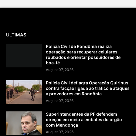
ULTIMAS
Polícia Civil de Rondônia realiza
operação para recuperar celulares
roubados e orientar possuidores de
boa-fé
August 07, 2026
Polícia Civil deflagra Operação Quirinus
contra facção ligada ao tráfico e ataques
a provedores em Rondônia
August 07, 2026
Superintendentes da PF defendem
direção em meio a embates do órgão
com Mendonça
August 07, 2026