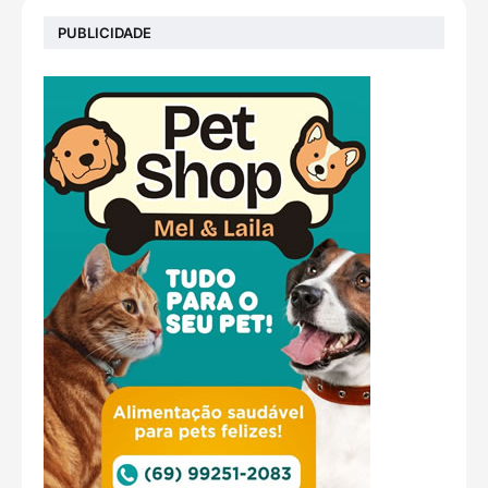
PUBLICIDADE