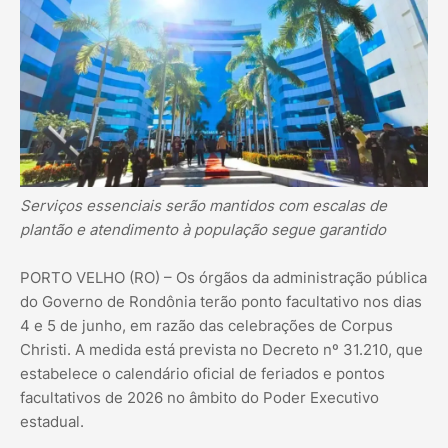
Serviços essenciais serão mantidos com escalas de
plantão e atendimento à população segue garantido
PORTO VELHO (RO) – Os órgãos da administração pública
do Governo de Rondônia terão ponto facultativo nos dias
4 e 5 de junho, em razão das celebrações de Corpus
Christi. A medida está prevista no Decreto nº 31.210, que
estabelece o calendário oficial de feriados e pontos
facultativos de 2026 no âmbito do Poder Executivo
estadual.