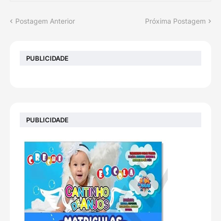
Postagem Anterior
Próxima Postagem
PUBLICIDADE
PUBLICIDADE