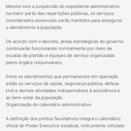
Mesmo com a suspensão do expediente administrativo
na maior parte das repartições públicas, os serviços
considerados essenciais serão mantidos para assegurar
o atendimento à população.
De acordo com o decreto, áreas estratégicas do governo
continuarão funcionando normalmente por meio de
escalas de plantão e equipes de serviço organizadas
pelos órgãos responsáveis.
Entre os atendimentos que permanecem em operação
estão os serviços de saúde, segurança pública, defesa
civil e demais atividades indispensáveis à assistência e
ao bem-estar da população.
Organização do calendário administrativo
A definição dos pontos facultativos integra o calendário
oficial do Poder Executivo estadual, instrumento utilizado