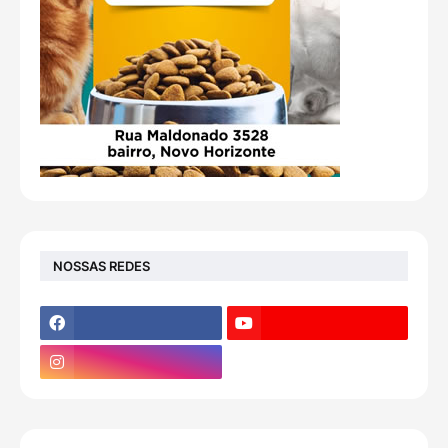
NOSSAS REDES