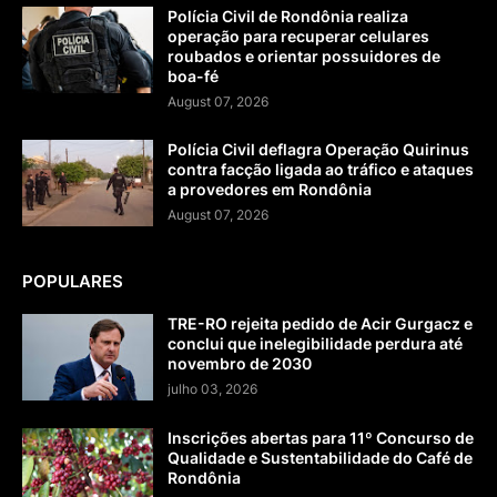
Polícia Civil de Rondônia realiza
operação para recuperar celulares
roubados e orientar possuidores de
boa-fé
August 07, 2026
Polícia Civil deflagra Operação Quirinus
contra facção ligada ao tráfico e ataques
a provedores em Rondônia
August 07, 2026
POPULARES
TRE-RO rejeita pedido de Acir Gurgacz e
conclui que inelegibilidade perdura até
novembro de 2030
julho 03, 2026
Inscrições abertas para 11º Concurso de
Qualidade e Sustentabilidade do Café de
Rondônia