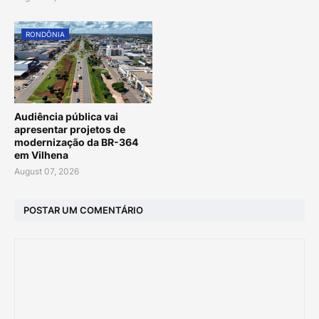
RONDÔNIA
Audiência pública vai
apresentar projetos de
modernização da BR-364
em Vilhena
August 07, 2026
POSTAR UM COMENTÁRIO