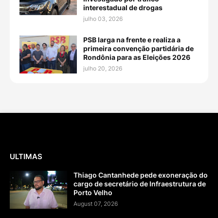
interestadual de drogas
julho 03, 2026
PSB larga na frente e realiza a
primeira convenção partidária de
Rondônia para as Eleições 2026
julho 20, 2026
ULTIMAS
Thiago Cantanhede pede exoneração do
cargo de secretário de Infraestrutura de
Porto Velho
August 07, 2026