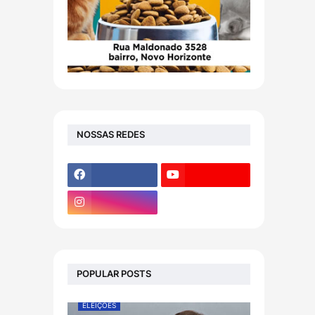
NOSSAS REDES
POPULAR POSTS
ELEIÇÕES