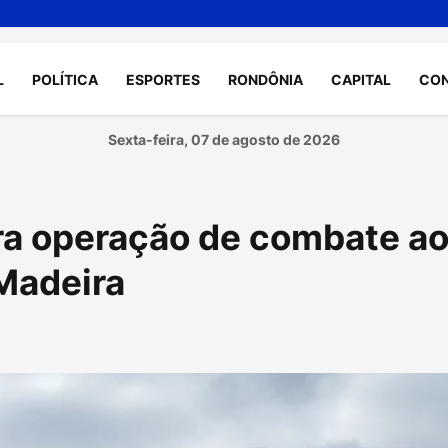
L
POLÍTICA
ESPORTES
RONDÔNIA
CAPITAL
CO
Sexta-feira, 07 de agosto de 2026
gra operação de combate a
 Madeira