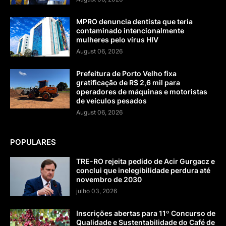
MPRO denuncia dentista que teria
contaminado intencionalmente
mulheres pelo vírus HIV
August 06, 2026
Prefeitura de Porto Velho fixa
gratificação de R$ 2,6 mil para
operadores de máquinas e motoristas
de veículos pesados
August 06, 2026
POPULARES
TRE-RO rejeita pedido de Acir Gurgacz e
conclui que inelegibilidade perdura até
novembro de 2030
julho 03, 2026
Inscrições abertas para 11º Concurso de
Qualidade e Sustentabilidade do Café de