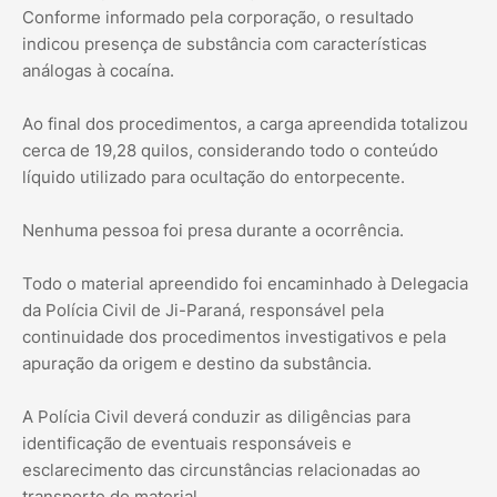
Conforme informado pela corporação, o resultado
indicou presença de substância com características
análogas à cocaína.
Ao final dos procedimentos, a carga apreendida totalizou
cerca de 19,28 quilos, considerando todo o conteúdo
líquido utilizado para ocultação do entorpecente.
Nenhuma pessoa foi presa durante a ocorrência.
Todo o material apreendido foi encaminhado à Delegacia
da Polícia Civil de Ji-Paraná, responsável pela
continuidade dos procedimentos investigativos e pela
apuração da origem e destino da substância.
A Polícia Civil deverá conduzir as diligências para
identificação de eventuais responsáveis e
esclarecimento das circunstâncias relacionadas ao
transporte do material.