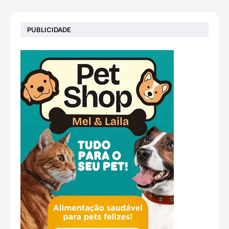
PUBLICIDADE