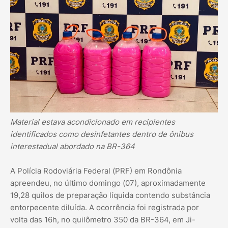
Material estava acondicionado em recipientes
identificados como desinfetantes dentro de ônibus
interestadual abordado na BR-364
A Polícia Rodoviária Federal (PRF) em Rondônia
apreendeu, no último domingo (07), aproximadamente
19,28 quilos de preparação líquida contendo substância
entorpecente diluída. A ocorrência foi registrada por
volta das 16h, no quilômetro 350 da BR-364, em Ji-