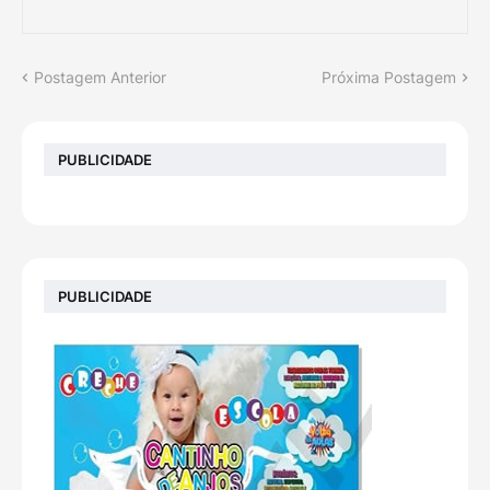
Postagem Anterior
Próxima Postagem
PUBLICIDADE
PUBLICIDADE