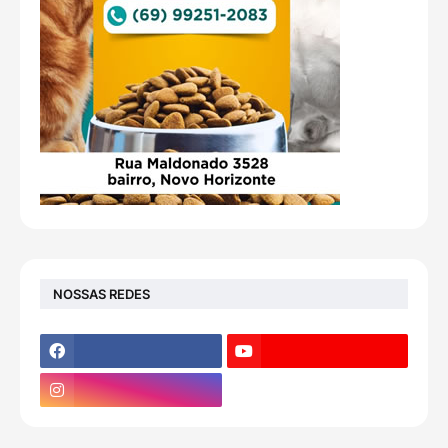
NOSSAS REDES