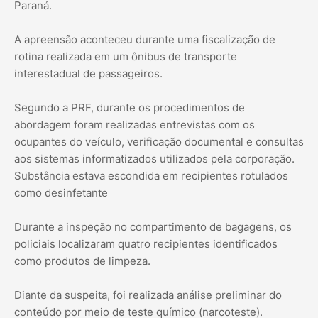
Paraná.
A apreensão aconteceu durante uma fiscalização de
rotina realizada em um ônibus de transporte
interestadual de passageiros.
Segundo a PRF, durante os procedimentos de
abordagem foram realizadas entrevistas com os
ocupantes do veículo, verificação documental e consultas
aos sistemas informatizados utilizados pela corporação.
Substância estava escondida em recipientes rotulados
como desinfetante
Durante a inspeção no compartimento de bagagens, os
policiais localizaram quatro recipientes identificados
como produtos de limpeza.
Diante da suspeita, foi realizada análise preliminar do
conteúdo por meio de teste químico (narcoteste).