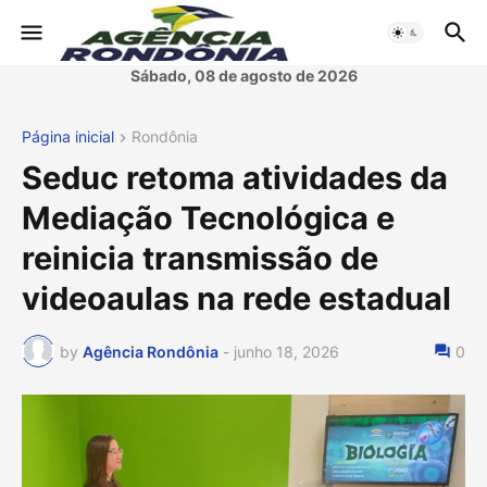
Sábado, 08 de agosto de 2026
Página inicial
Rondônia
Seduc retoma atividades da
Mediação Tecnológica e
reinicia transmissão de
videoaulas na rede estadual
by
Agência Rondônia
-
junho 18, 2026
0