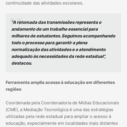
continuidade das atividades escolares.
“A retomada das transmissões representa o
andamento de um trabalho essencial para
milhares de estudantes. Seguimos acompanhando
todo o processo para garantir a plena
normalização das atividades e o atendimento
adequado às necessidades da rede estadual”,
destacou.
Ferramenta amplia acesso à educação em diferentes
regiões
Coordenada pela Coordenadoria de Mídias Educacionais
(CME), a Mediação Tecnológica é uma das estratégias
utilizadas pela rede estadual para ampliar o acesso à
educação, especialmente em localidades mais distantes