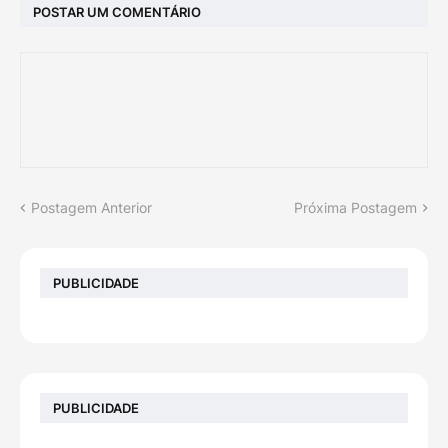
POSTAR UM COMENTÁRIO
Postagem Anterior
Próxima Postagem
PUBLICIDADE
PUBLICIDADE