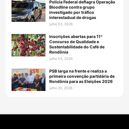
Polícia Federal deflagra Operação
Bloodline contra grupo
investigado por tráfico
interestadual de drogas
julho 03, 2026
Inscrições abertas para 11º
Concurso de Qualidade e
Sustentabilidade do Café de
Rondônia
julho 03, 2026
PSB larga na frente e realiza a
primeira convenção partidária de
Rondônia para as Eleições 2026
julho 20, 2026