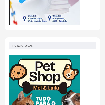
PUBLICIDADE