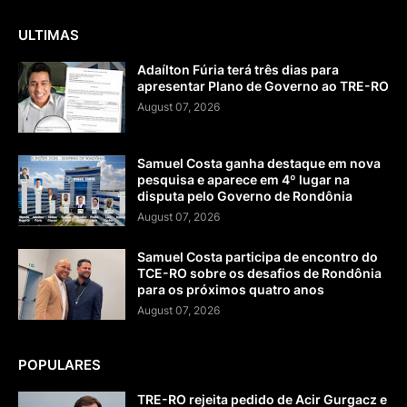
ULTIMAS
Adaílton Fúria terá três dias para
apresentar Plano de Governo ao TRE-RO
August 07, 2026
Samuel Costa ganha destaque em nova
pesquisa e aparece em 4º lugar na
disputa pelo Governo de Rondônia
August 07, 2026
Samuel Costa participa de encontro do
TCE-RO sobre os desafios de Rondônia
para os próximos quatro anos
August 07, 2026
POPULARES
TRE-RO rejeita pedido de Acir Gurgacz e