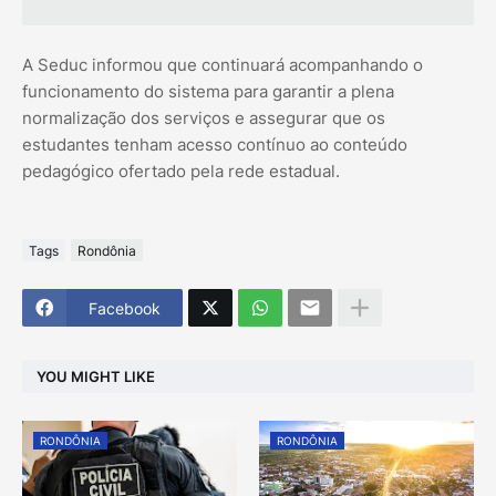
A Seduc informou que continuará acompanhando o
funcionamento do sistema para garantir a plena
normalização dos serviços e assegurar que os
estudantes tenham acesso contínuo ao conteúdo
pedagógico ofertado pela rede estadual.
Tags
Rondônia
Facebook
YOU MIGHT LIKE
RONDÔNIA
RONDÔNIA