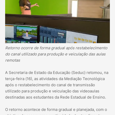
Retorno ocorre de forma gradual após restabelecimento
do canal utilizado para produção e veiculação das aulas
remotas
A Secretaria de Estado da Educação (Seduc) retomou, na
terça-feira (16), as atividades da Mediação Tecnológica
após o restabelecimento do canal de transmissão
utilizado para produção e veiculação das videoaulas
destinadas aos estudantes da Rede Estadual de Ensino.
O retorno acontece de forma gradual e planejada, com o