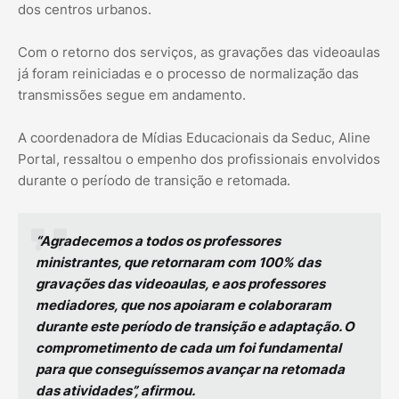
dos centros urbanos.
Com o retorno dos serviços, as gravações das videoaulas
já foram reiniciadas e o processo de normalização das
transmissões segue em andamento.
A coordenadora de Mídias Educacionais da Seduc, Aline
Portal, ressaltou o empenho dos profissionais envolvidos
durante o período de transição e retomada.
“Agradecemos a todos os professores
ministrantes, que retornaram com 100% das
gravações das videoaulas, e aos professores
mediadores, que nos apoiaram e colaboraram
durante este período de transição e adaptação. O
comprometimento de cada um foi fundamental
para que conseguíssemos avançar na retomada
das atividades”, afirmou.