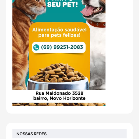
NOSSAS REDES