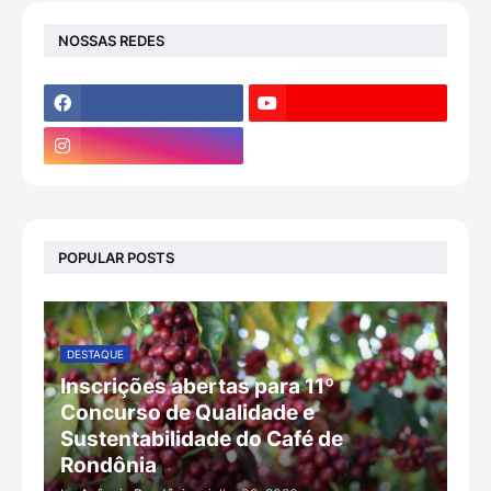
NOSSAS REDES
POPULAR POSTS
DESTAQUE
Inscrições abertas para 11º
Concurso de Qualidade e
Sustentabilidade do Café de
Rondônia