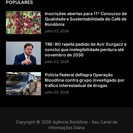
POPULARES
Inscrições abertas para 11º Concurso de
Qualidade e Sustentabilidade do Café de
Rondônia
julho 03, 2026
TRE-RO rejeita pedido de Acir Gurgacz e
conclui que inelegibilidade perdura até
novembro de 2030
julho 03, 2026
Polícia Federal deflagra Operação
Bloodline contra grupo investigado por
tráfico interestadual de drogas
julho 03, 2026
Copyright ©
2026
Agência Rondônia - Seu Canal de
Informações Diária