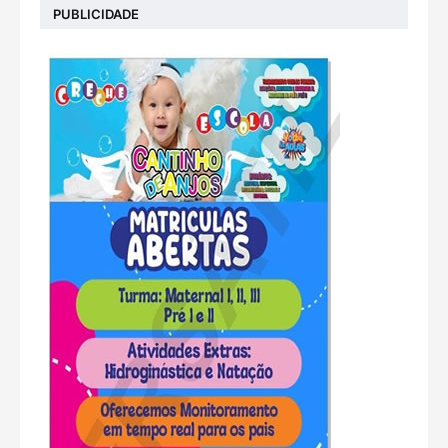
PUBLICIDADE