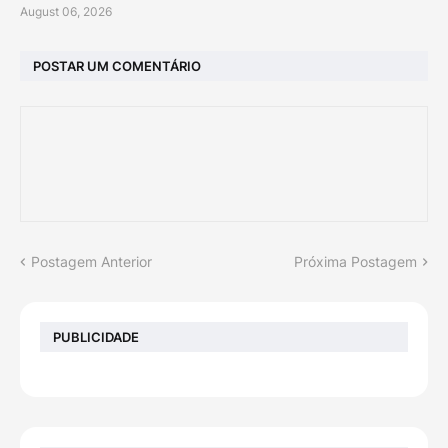
August 06, 2026
POSTAR UM COMENTÁRIO
Postagem Anterior
Próxima Postagem
PUBLICIDADE