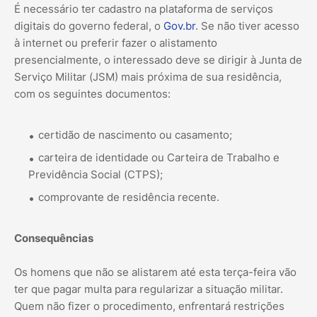
É necessário ter cadastro na plataforma de serviços
digitais do governo federal, o
Gov.br
. Se não tiver acesso
à internet ou preferir fazer o alistamento
presencialmente, o interessado deve se dirigir à Junta de
Serviço Militar (JSM) mais próxima de sua residência,
com os seguintes documentos:
certidão de nascimento ou casamento;
carteira de identidade ou Carteira de Trabalho e
Previdência Social (CTPS);
comprovante de residência recente.
Consequências
Os homens que não se alistarem até esta terça-feira vão
ter que pagar multa para regularizar a situação militar.
Quem não fizer o procedimento, enfrentará restrições