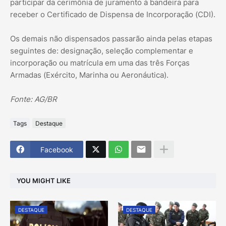
participar da cerimônia de juramento à bandeira para
receber o Certificado de Dispensa de Incorporação (CDI).
Os demais não dispensados passarão ainda pelas etapas
seguintes de: designação, seleção complementar e
incorporação ou matrícula em uma das três Forças
Armadas (Exército, Marinha ou Aeronáutica).
Fonte: AG/BR
Tags
Destaque
Facebook
YOU MIGHT LIKE
DESTAQUE
DESTAQUE