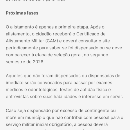
Próximas fases
O alistamento é apenas a primeira etapa. Após o
alistamento, o cidadão receberá o Certificado de
Alistamento Militar (CAM) e deverá consultar o site
periodicamente para saber se foi dispensado ou se deve
comparecer à etapa de seleção geral, no segundo
semestre de 2026.
Aqueles que não foram dispensados ou dispensadas de
imediato serão convocados para passar por exames
médicos e odontológicos; testes de aptidão física e
entrevistas sobre suas habilidades e interesse em servir.
Caso seja dispensado por excesso de contingente ou
more em município que não contribui com pessoal para o
serviço militar inicial obrigatório, a pessoa deverá