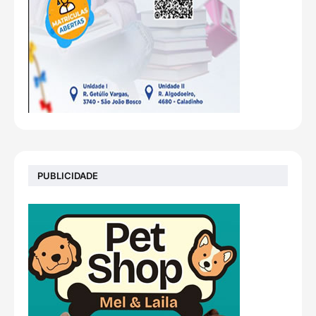
PUBLICIDADE