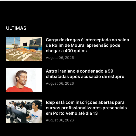
ULTIMAS
Carga de drogas é interceptada na saída
de Rolim de Moura; apreensão pode
chegar a 400 quilos
August 06, 2026
Astro iraniano é condenado a 99
chibatadas após acusação de estupro
August 06, 2026
Idep está com inscrições abertas para
cursos profissionalizantes presenciais
em Porto Velho até dia 13
August 06, 2026