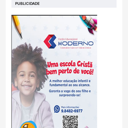
PUBLICIDADE