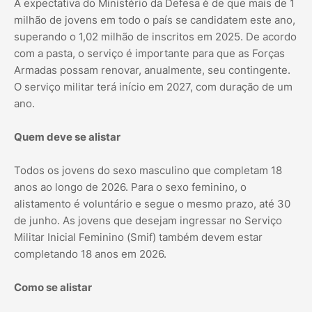
A expectativa do Ministério da Defesa é de que mais de 1
milhão de jovens em todo o país se candidatem este ano,
superando o 1,02 milhão de inscritos em 2025. De acordo
com a pasta, o serviço é importante para que as Forças
Armadas possam renovar, anualmente, seu contingente.
O serviço militar terá início em 2027, com duração de um
ano.
Quem deve se alistar
Todos os jovens do sexo masculino que completam 18
anos ao longo de 2026. Para o sexo feminino, o
alistamento é voluntário e segue o mesmo prazo, até 30
de junho. As jovens que desejam ingressar no Serviço
Militar Inicial Feminino (Smif) também devem estar
completando 18 anos em 2026.
Como se alistar