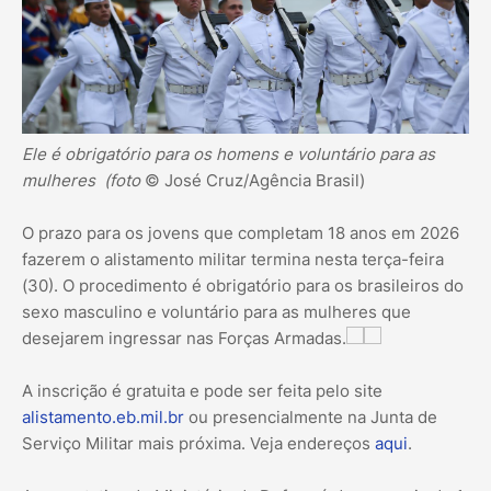
Ele é obrigatório para os homens e voluntário para as
mulheres (foto
© José Cruz/Agência Brasil)
O prazo para os jovens que completam 18 anos em 2026
fazerem o alistamento militar termina nesta terça-feira
(30). O procedimento é obrigatório para os brasileiros do
sexo masculino e voluntário para as mulheres que
desejarem ingressar nas Forças Armadas.
A inscrição é gratuita e pode ser feita pelo site
alistamento.eb.mil.br
ou presencialmente na Junta de
Serviço Militar mais próxima. Veja endereços
aqui
.