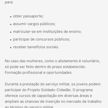
para:
obter passaporte;
assumir cargos públicos;
matricular-se em instituições de ensino;
participar de concursos públicos;
receber benefícios sociais.
No caso das mulheres, como o alistamento é voluntário,
só pode ser feito dentro do prazo estabelecido.
Formação profissional e oportunidades
Durante a prestação do serviço militar, os jovens podem
participar do Projeto Soldado-Cidadão. O programa
oferece cursos de capacitação em diversas áreas e
ampliam as chances de inserção no mercado de trabalho
ao término do serviço militar.