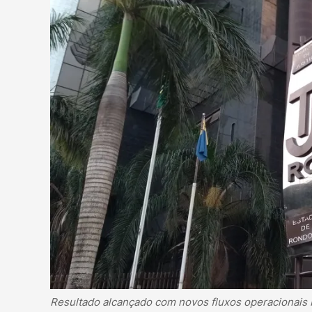
Resultado alcançado com novos fluxos operacionais 