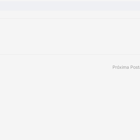
Próxima Pos