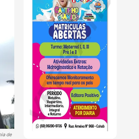
mia de