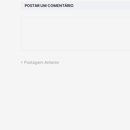
POSTAR UM COMENTÁRIO
Postagem Anterior