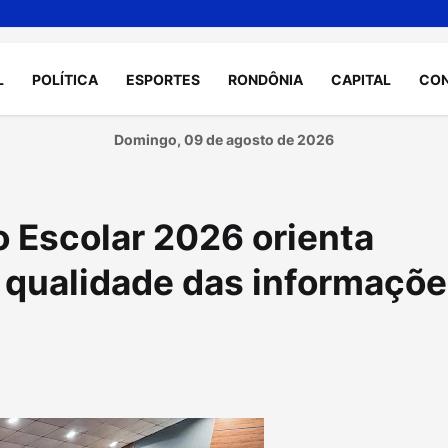
L
POLÍTICA
ESPORTES
RONDÔNIA
CAPITAL
CO
Domingo, 09 de agosto de 2026
 Escolar 2026 orienta
a qualidade das informaçõ