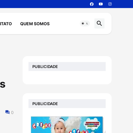
NTATO
QUEM SOMOS
PUBLICIDADE
es
PUBLICIDADE
0