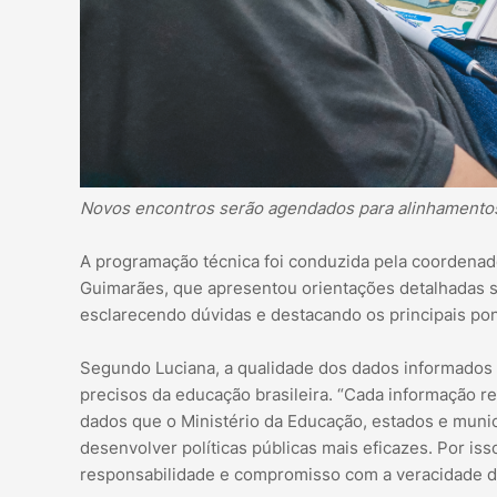
Novos encontros serão agendados para alinhamento
A programação técnica foi conduzida pela coordenad
Guimarães, que apresentou orientações detalhadas s
esclarecendo dúvidas e destacando os principais po
Segundo Luciana, a qualidade dos dados informados 
precisos da educação brasileira. “Cada informação re
dados que o Ministério da Educação, estados e muni
desenvolver políticas públicas mais eficazes. Por is
responsabilidade e compromisso com a veracidade d