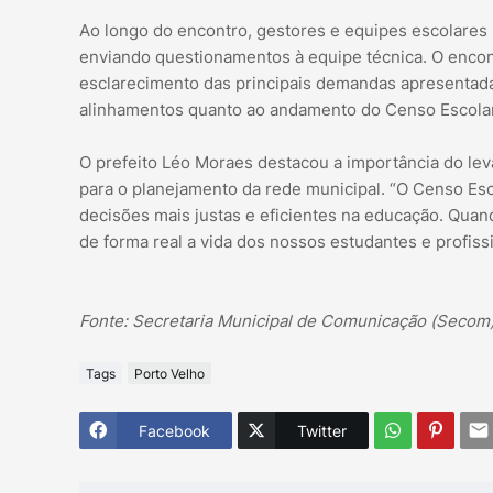
Ao longo do encontro, gestores e equipes escolares 
enviando questionamentos à equipe técnica. O encon
esclarecimento das principais demandas apresentada
alinhamentos quanto ao andamento do Censo Escola
O prefeito Léo Moraes destacou a importância do lev
para o planejamento da rede municipal. “O Censo Esc
decisões mais justas e eficientes na educação. Qua
de forma real a vida dos nossos estudantes e profiss
Fonte: Secretaria Municipal de Comunicação (Secom
Tags
Porto Velho
Facebook
Twitter