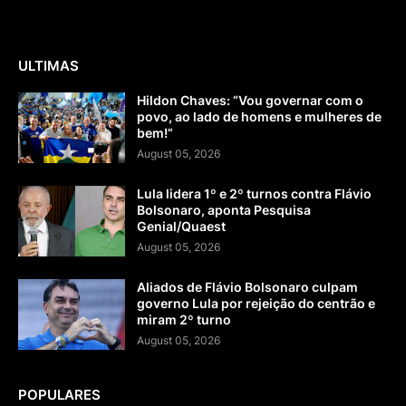
ULTIMAS
Hildon Chaves: “Vou governar com o
povo, ao lado de homens e mulheres de
bem!”
August 05, 2026
Lula lidera 1º e 2º turnos contra Flávio
Bolsonaro, aponta Pesquisa
Genial/Quaest
August 05, 2026
Aliados de Flávio Bolsonaro culpam
governo Lula por rejeição do centrão e
miram 2º turno
August 05, 2026
POPULARES