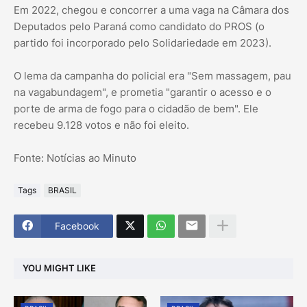
Em 2022, chegou e concorrer a uma vaga na Câmara dos
Deputados pelo Paraná como candidato do PROS (o
partido foi incorporado pelo Solidariedade em 2023).
O lema da campanha do policial era "Sem massagem, pau
na vagabundagem", e prometia "garantir o acesso e o
porte de arma de fogo para o cidadão de bem". Ele
recebeu 9.128 votos e não foi eleito.
Fonte: Notícias ao Minuto
Tags
BRASIL
Facebook
YOU MIGHT LIKE