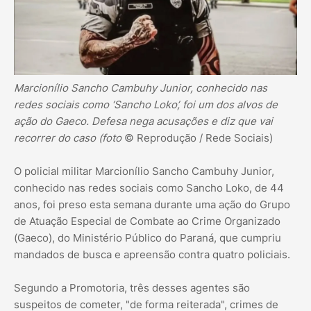
Marcionílio Sancho Cambuhy Junior, conhecido nas
redes sociais como ‘Sancho Loko’, foi um dos alvos de
ação do Gaeco. Defesa nega acusações e diz que vai
recorrer do caso (foto
© Reprodução / Rede Sociais)
O policial militar Marcionílio Sancho Cambuhy Junior,
conhecido nas redes sociais como Sancho Loko, de 44
anos, foi preso esta semana durante uma ação do Grupo
de Atuação Especial de Combate ao Crime Organizado
(Gaeco), do Ministério Público do Paraná, que cumpriu
mandados de busca e apreensão contra quatro policiais.
Segundo a Promotoria, três desses agentes são
suspeitos de cometer, "de forma reiterada", crimes de