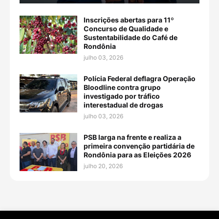
Inscrições abertas para 11º
Concurso de Qualidade e
Sustentabilidade do Café de
Rondônia
julho 03, 2026
Polícia Federal deflagra Operação
Bloodline contra grupo
investigado por tráfico
interestadual de drogas
julho 03, 2026
PSB larga na frente e realiza a
primeira convenção partidária de
Rondônia para as Eleições 2026
julho 20, 2026