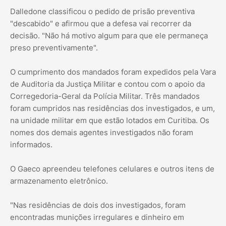
Dalledone classificou o pedido de prisão preventiva
"descabido" e afirmou que a defesa vai recorrer da
decisão. "Não há motivo algum para que ele permaneça
preso preventivamente".
O cumprimento dos mandados foram expedidos pela Vara
de Auditoria da Justiça Militar e contou com o apoio da
Corregedoria-Geral da Polícia Militar. Três mandados
foram cumpridos nas residências dos investigados, e um,
na unidade militar em que estão lotados em Curitiba. Os
nomes dos demais agentes investigados não foram
informados.
O Gaeco apreendeu telefones celulares e outros itens de
armazenamento eletrônico.
"Nas residências de dois dos investigados, foram
encontradas munições irregulares e dinheiro em