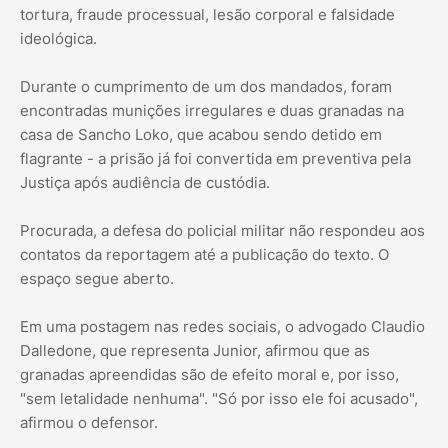
tortura, fraude processual, lesão corporal e falsidade
ideológica.
Durante o cumprimento de um dos mandados, foram
encontradas munições irregulares e duas granadas na
casa de Sancho Loko, que acabou sendo detido em
flagrante - a prisão já foi convertida em preventiva pela
Justiça após audiência de custódia.
Procurada, a defesa do policial militar não respondeu aos
contatos da reportagem até a publicação do texto. O
espaço segue aberto.
Em uma postagem nas redes sociais, o advogado Claudio
Dalledone, que representa Junior, afirmou que as
granadas apreendidas são de efeito moral e, por isso,
"sem letalidade nenhuma". "Só por isso ele foi acusado",
afirmou o defensor.