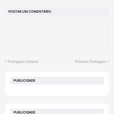
POSTAR UM COMENTÁRIO
Postagem Anterior
Próxima Postagem
PUBLICIDADE
PUBLICIDADE