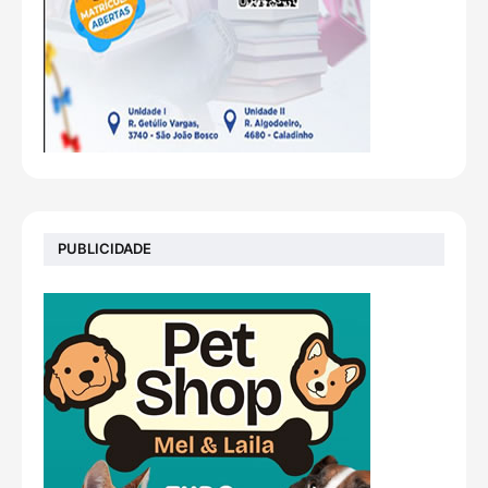
PUBLICIDADE