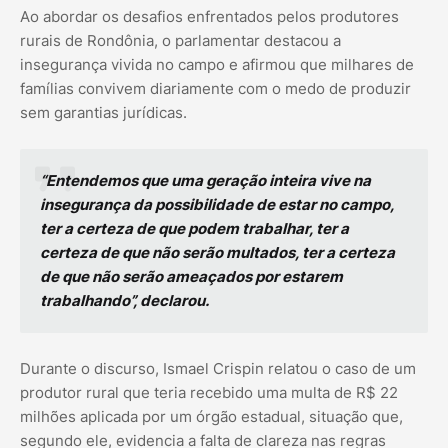
Ao abordar os desafios enfrentados pelos produtores
rurais de Rondônia, o parlamentar destacou a
insegurança vivida no campo e afirmou que milhares de
famílias convivem diariamente com o medo de produzir
sem garantias jurídicas.
“Entendemos que uma geração inteira vive na
insegurança da possibilidade de estar no campo,
ter a certeza de que podem trabalhar, ter a
certeza de que não serão multados, ter a certeza
de que não serão ameaçados por estarem
trabalhando”, declarou.
Durante o discurso, Ismael Crispin relatou o caso de um
produtor rural que teria recebido uma multa de R$ 22
milhões aplicada por um órgão estadual, situação que,
segundo ele, evidencia a falta de clareza nas regras