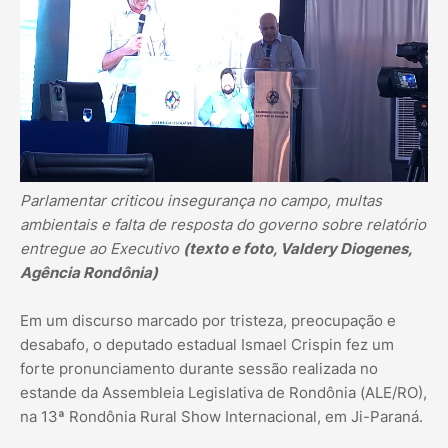
Parlamentar criticou insegurança no campo, multas
ambientais e falta de resposta do governo sobre relatório
entregue ao Executivo
(texto e foto, Valdery Diogenes,
Agência Rondônia)
Em um discurso marcado por tristeza, preocupação e
desabafo, o deputado estadual Ismael Crispin fez um
forte pronunciamento durante sessão realizada no
estande da Assembleia Legislativa de Rondônia (ALE/RO),
na 13ª Rondônia Rural Show Internacional, em Ji-Paraná.