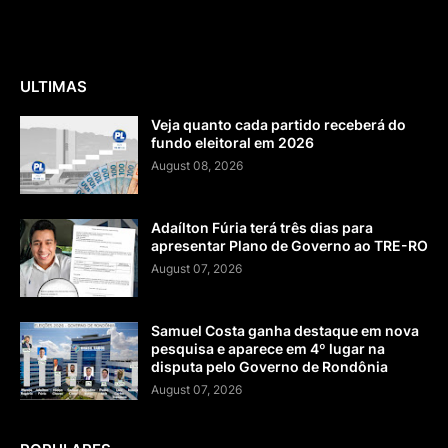
ULTIMAS
Veja quanto cada partido receberá do
fundo eleitoral em 2026
August 08, 2026
Adaílton Fúria terá três dias para
apresentar Plano de Governo ao TRE-RO
August 07, 2026
Samuel Costa ganha destaque em nova
pesquisa e aparece em 4º lugar na
disputa pelo Governo de Rondônia
August 07, 2026