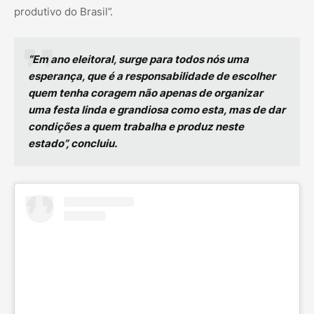
produtivo do Brasil”.
“Em ano eleitoral, surge para todos nós uma
esperança, que é a responsabilidade de escolher
quem tenha coragem não apenas de organizar
uma festa linda e grandiosa como esta, mas de dar
condições a quem trabalha e produz neste
estado”, concluiu.