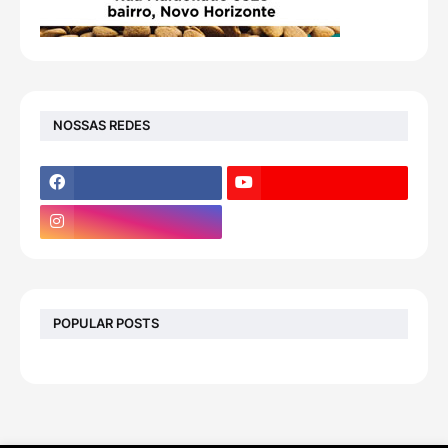
NOSSAS REDES
POPULAR POSTS