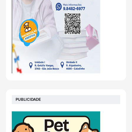
PUBLICIDADE