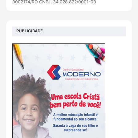
0002174/RO CNPJ: 34.028.822/0001-00
PUBLICIDADE