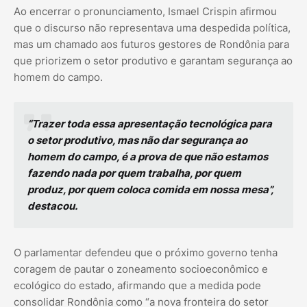
Ao encerrar o pronunciamento, Ismael Crispin afirmou
que o discurso não representava uma despedida política,
mas um chamado aos futuros gestores de Rondônia para
que priorizem o setor produtivo e garantam segurança ao
homem do campo.
“Trazer toda essa apresentação tecnológica para
o setor produtivo, mas não dar segurança ao
homem do campo, é a prova de que não estamos
fazendo nada por quem trabalha, por quem
produz, por quem coloca comida em nossa mesa”,
destacou.
O parlamentar defendeu que o próximo governo tenha
coragem de pautar o zoneamento socioeconômico e
ecológico do estado, afirmando que a medida pode
consolidar Rondônia como “a nova fronteira do setor