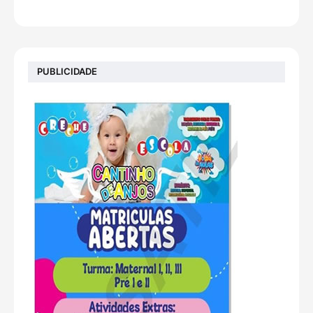
PUBLICIDADE