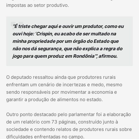
impostas ao setor produtivo.
“É triste chegar aqui e ouvir um produtor, como eu
ouvi hoje: ‘Crispin, eu acabo de ser multado na
minha propriedade por um órgão do Estado que
não nos dá segurança, que não explica a regra do
jogo para quem produz em Rondônia’”, afirmou.
O deputado ressaltou ainda que produtores rurais
enfrentam um cenário de incertezas e medo, mesmo
sendo responsáveis por movimentar a economia e
garantir a produção de alimentos no estado.
Outro ponto destacado pelo parlamentar foi a elaboração
de um relatório com 73 páginas, construído junto à
sociedade e contendo relatos de produtores rurais sobre
dificuldades enfrentadas no campo.