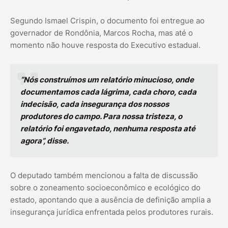
Segundo Ismael Crispin, o documento foi entregue ao
governador de Rondônia, Marcos Rocha, mas até o
momento não houve resposta do Executivo estadual.
“Nós construímos um relatório minucioso, onde
documentamos cada lágrima, cada choro, cada
indecisão, cada insegurança dos nossos
produtores do campo. Para nossa tristeza, o
relatório foi engavetado, nenhuma resposta até
agora”, disse.
O deputado também mencionou a falta de discussão
sobre o zoneamento socioeconômico e ecológico do
estado, apontando que a ausência de definição amplia a
insegurança jurídica enfrentada pelos produtores rurais.