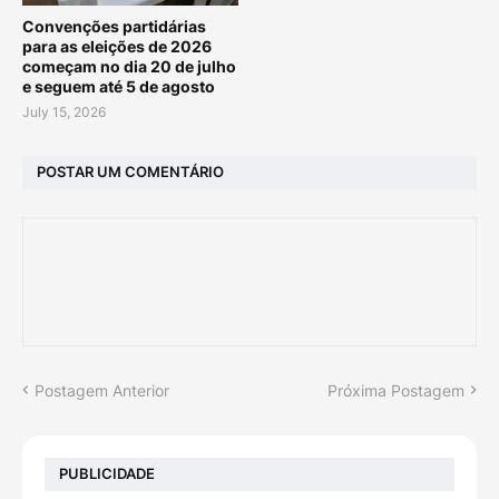
Convenções partidárias
para as eleições de 2026
começam no dia 20 de julho
e seguem até 5 de agosto
July 15, 2026
POSTAR UM COMENTÁRIO
Postagem Anterior
Próxima Postagem
PUBLICIDADE