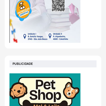
PUBLICIDADE