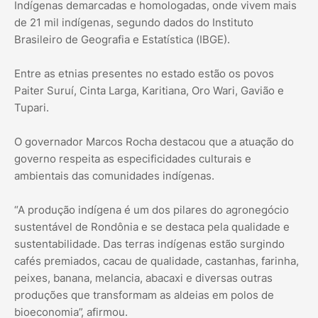
Indígenas demarcadas e homologadas, onde vivem mais
de 21 mil indígenas, segundo dados do Instituto
Brasileiro de Geografia e Estatística (IBGE).
Entre as etnias presentes no estado estão os povos
Paiter Suruí, Cinta Larga, Karitiana, Oro Wari, Gavião e
Tupari.
O governador Marcos Rocha destacou que a atuação do
governo respeita as especificidades culturais e
ambientais das comunidades indígenas.
“A produção indígena é um dos pilares do agronegócio
sustentável de Rondônia e se destaca pela qualidade e
sustentabilidade. Das terras indígenas estão surgindo
cafés premiados, cacau de qualidade, castanhas, farinha,
peixes, banana, melancia, abacaxi e diversas outras
produções que transformam as aldeias em polos de
bioeconomia”, afirmou.