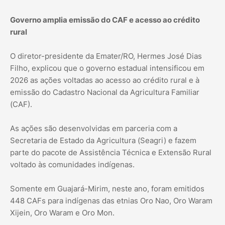
Governo amplia emissão do CAF e acesso ao crédito
rural
O diretor-presidente da Emater/RO, Hermes José Dias
Filho, explicou que o governo estadual intensificou em
2026 as ações voltadas ao acesso ao crédito rural e à
emissão do Cadastro Nacional da Agricultura Familiar
(CAF).
As ações são desenvolvidas em parceria com a
Secretaria de Estado da Agricultura (Seagri) e fazem
parte do pacote de Assistência Técnica e Extensão Rural
voltado às comunidades indígenas.
Somente em Guajará-Mirim, neste ano, foram emitidos
448 CAFs para indígenas das etnias Oro Nao, Oro Waram
Xijein, Oro Waram e Oro Mon.