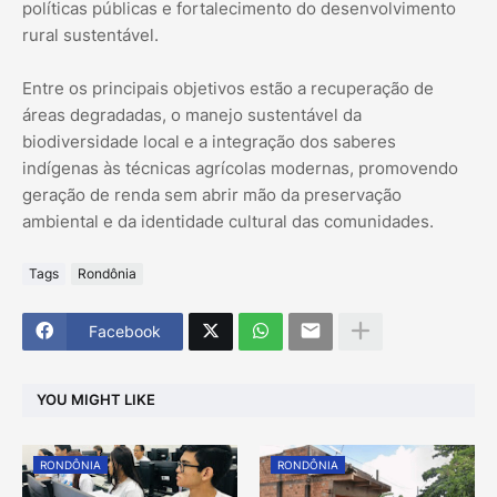
políticas públicas e fortalecimento do desenvolvimento
rural sustentável.
Entre os principais objetivos estão a recuperação de
áreas degradadas, o manejo sustentável da
biodiversidade local e a integração dos saberes
indígenas às técnicas agrícolas modernas, promovendo
geração de renda sem abrir mão da preservação
ambiental e da identidade cultural das comunidades.
Tags
Rondônia
Facebook
YOU MIGHT LIKE
RONDÔNIA
RONDÔNIA