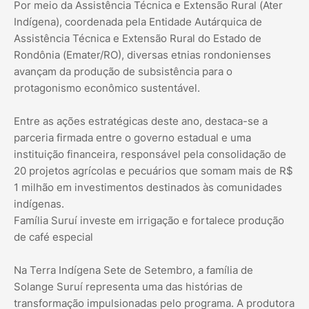
Por meio da Assistência Técnica e Extensão Rural (Ater
Indígena), coordenada pela Entidade Autárquica de
Assistência Técnica e Extensão Rural do Estado de
Rondônia (Emater/RO), diversas etnias rondonienses
avançam da produção de subsistência para o
protagonismo econômico sustentável.
Entre as ações estratégicas deste ano, destaca-se a
parceria firmada entre o governo estadual e uma
instituição financeira, responsável pela consolidação de
20 projetos agrícolas e pecuários que somam mais de R$
1 milhão em investimentos destinados às comunidades
indígenas.
Família Suruí investe em irrigação e fortalece produção
de café especial
Na Terra Indígena Sete de Setembro, a família de
Solange Suruí representa uma das histórias de
transformação impulsionadas pelo programa. A produtora