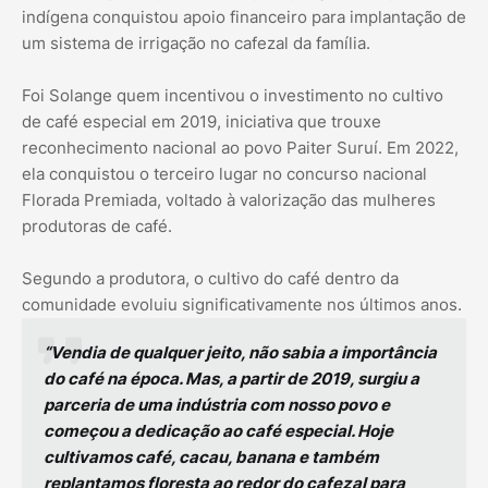
indígena conquistou apoio financeiro para implantação de
um sistema de irrigação no cafezal da família.
Foi Solange quem incentivou o investimento no cultivo
de café especial em 2019, iniciativa que trouxe
reconhecimento nacional ao povo Paiter Suruí. Em 2022,
ela conquistou o terceiro lugar no concurso nacional
Florada Premiada, voltado à valorização das mulheres
produtoras de café.
Segundo a produtora, o cultivo do café dentro da
comunidade evoluiu significativamente nos últimos anos.
“Vendia de qualquer jeito, não sabia a importância
do café na época. Mas, a partir de 2019, surgiu a
parceria de uma indústria com nosso povo e
começou a dedicação ao café especial. Hoje
cultivamos café, cacau, banana e também
replantamos floresta ao redor do cafezal para