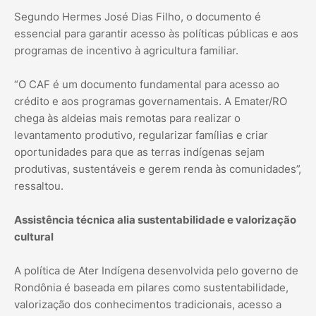
Segundo Hermes José Dias Filho, o documento é
essencial para garantir acesso às políticas públicas e aos
programas de incentivo à agricultura familiar.
“O CAF é um documento fundamental para acesso ao
crédito e aos programas governamentais. A Emater/RO
chega às aldeias mais remotas para realizar o
levantamento produtivo, regularizar famílias e criar
oportunidades para que as terras indígenas sejam
produtivas, sustentáveis e gerem renda às comunidades”,
ressaltou.
Assistência técnica alia sustentabilidade e valorização
cultural
A política de Ater Indígena desenvolvida pelo governo de
Rondônia é baseada em pilares como sustentabilidade,
valorização dos conhecimentos tradicionais, acesso a