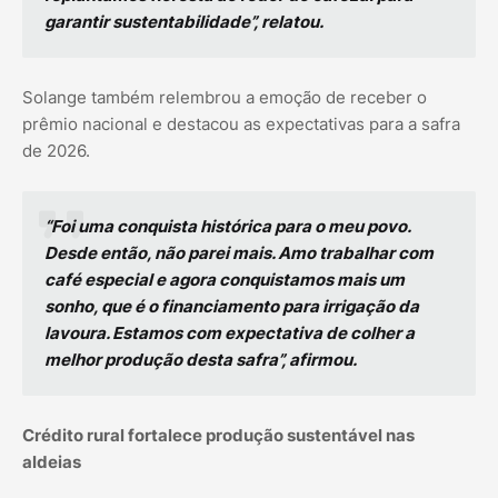
garantir sustentabilidade”, relatou.
Solange também relembrou a emoção de receber o
prêmio nacional e destacou as expectativas para a safra
de 2026.
“Foi uma conquista histórica para o meu povo.
Desde então, não parei mais. Amo trabalhar com
café especial e agora conquistamos mais um
sonho, que é o financiamento para irrigação da
lavoura. Estamos com expectativa de colher a
melhor produção desta safra”, afirmou.
Crédito rural fortalece produção sustentável nas
aldeias