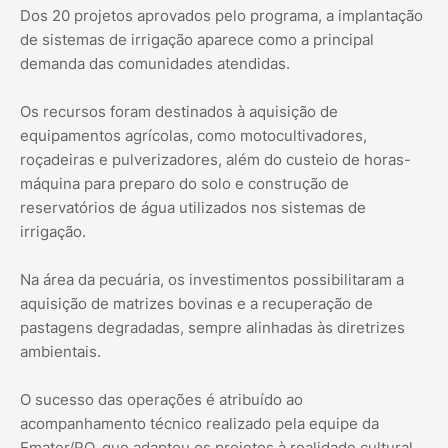
Dos 20 projetos aprovados pelo programa, a implantação
de sistemas de irrigação aparece como a principal
demanda das comunidades atendidas.
Os recursos foram destinados à aquisição de
equipamentos agrícolas, como motocultivadores,
roçadeiras e pulverizadores, além do custeio de horas-
máquina para preparo do solo e construção de
reservatórios de água utilizados nos sistemas de
irrigação.
Na área da pecuária, os investimentos possibilitaram a
aquisição de matrizes bovinas e a recuperação de
pastagens degradadas, sempre alinhadas às diretrizes
ambientais.
O sucesso das operações é atribuído ao
acompanhamento técnico realizado pela equipe da
Emater/RO, que adaptou os projetos à realidade cultural