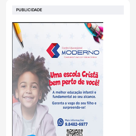
PUBLICIDADE