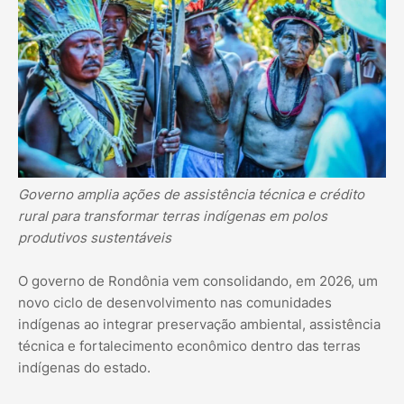
Governo amplia ações de assistência técnica e crédito
rural para transformar terras indígenas em polos
produtivos sustentáveis
O governo de Rondônia vem consolidando, em 2026, um
novo ciclo de desenvolvimento nas comunidades
indígenas ao integrar preservação ambiental, assistência
técnica e fortalecimento econômico dentro das terras
indígenas do estado.