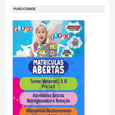
PUBLICIDADE