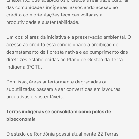
das comunidades indígenas, associando acesso ao
crédito com orientações técnicas voltadas à
produtividade e sustentabilidade.
Um dos pilares da iniciativa é a preservação ambiental. O
acesso ao crédito está condicionado à proibição de
desmatamento de floresta nativa e ao cumprimento das
diretrizes estabelecidas no Plano de Gestão da Terra
Indígena (PGTI).
Com isso, áreas anteriormente degradadas ou
subutilizadas passam a ser convertidas em lavouras
produtivas e sustentáveis.
Terras indígenas se consolidam como polos de
bioeconomia
O estado de Rondônia possui atualmente 22 Terras