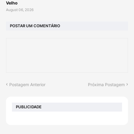
Velho
August 06, 2026
POSTAR UM COMENTÁRIO
Postagem Anterior
Próxima Postagem
PUBLICIDADE