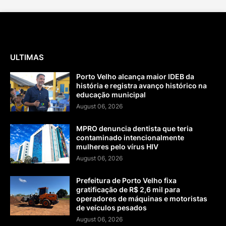
ULTIMAS
Porto Velho alcança maior IDEB da
história e registra avanço histórico na
educação municipal
August 06, 2026
MPRO denuncia dentista que teria
contaminado intencionalmente
mulheres pelo vírus HIV
August 06, 2026
Prefeitura de Porto Velho fixa
gratificação de R$ 2,6 mil para
operadores de máquinas e motoristas
de veículos pesados
August 06, 2026