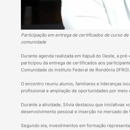
Participação em entrega de certificados de curso de
comunidade
Durante agenda realizada em Itapuã do Oeste, a pré-c
participou da entrega de certificados aos participan
Comunidade do Instituto Federal de Rondônia (IFRO).
O encontro reuniu alunos, familiares e lideranças lo
profissional e ampliação de oportunidades por meio
Durante a atividade, Sílvia destacou que iniciativas 
desenvolvimento pessoal e inserção no mercado de t
Segundo ela, investimentos em formação representa