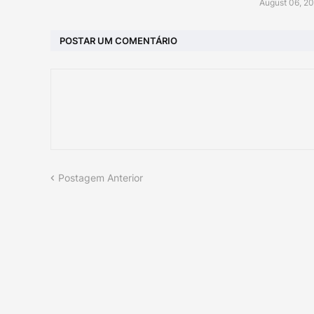
August 06, 2
POSTAR UM COMENTÁRIO
Postagem Anterior