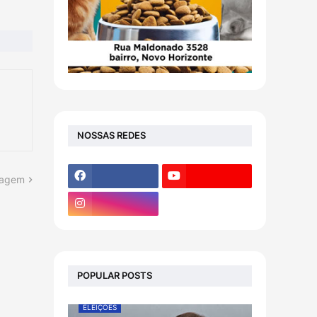
NOSSAS REDES
tagem
POPULAR POSTS
ELEIÇÕES