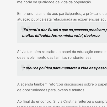
melhoria da qualidade de vida da população.
Em pronunciamento aos participantes, a pré-candidat
atuação pública está relacionada às experiências acu
“Eu senti a dor. Eu sei o que as pessoas precisam 
muitas dificuldades na minha vida”, declarou.
Sílvia também ressaltou o papel da educação como m
desenvolvimento das famílias rondonienses.
“Estou na política para melhorar a vida das pesso
A agenda também reforçou discussões sobre o papel 
de oportunidades para jovens e adultos.
Ao final do encontro, Sílvia Cristina reiterou o com