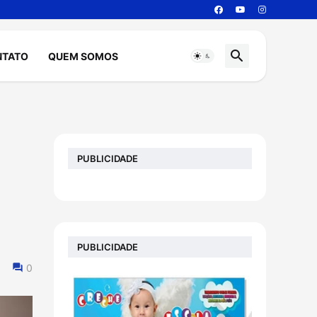
NTATO
QUEM SOMOS
PUBLICIDADE
PUBLICIDADE
0