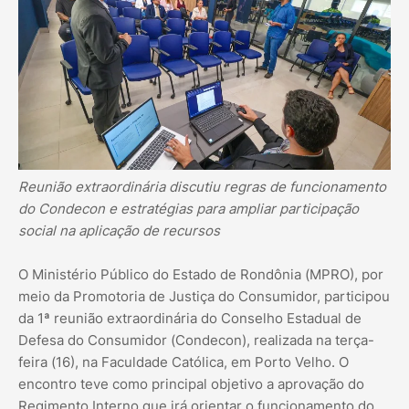
Reunião extraordinária discutiu regras de funcionamento
do Condecon e estratégias para ampliar participação
social na aplicação de recursos
O Ministério Público do Estado de Rondônia (MPRO), por
meio da Promotoria de Justiça do Consumidor, participou
da 1ª reunião extraordinária do Conselho Estadual de
Defesa do Consumidor (Condecon), realizada na terça-
feira (16), na Faculdade Católica, em Porto Velho. O
encontro teve como principal objetivo a aprovação do
Regimento Interno que irá orientar o funcionamento do