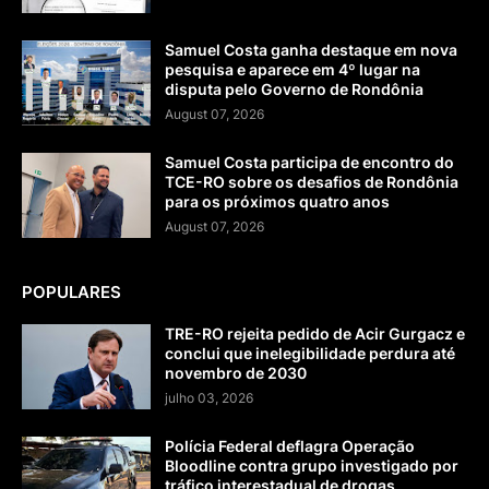
Samuel Costa ganha destaque em nova
pesquisa e aparece em 4º lugar na
disputa pelo Governo de Rondônia
August 07, 2026
Samuel Costa participa de encontro do
TCE-RO sobre os desafios de Rondônia
para os próximos quatro anos
August 07, 2026
POPULARES
TRE-RO rejeita pedido de Acir Gurgacz e
conclui que inelegibilidade perdura até
novembro de 2030
julho 03, 2026
Polícia Federal deflagra Operação
Bloodline contra grupo investigado por
tráfico interestadual de drogas