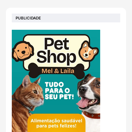
PUBLICIDADE