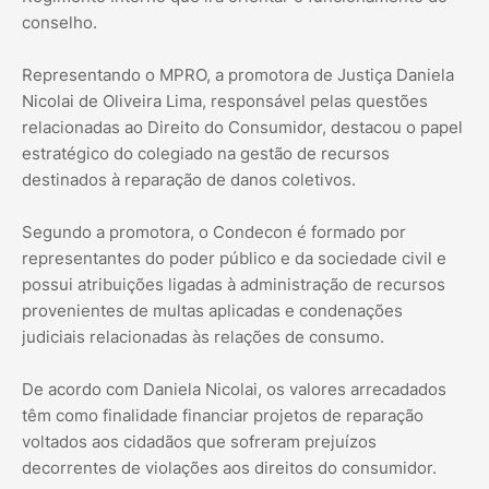
conselho.
Representando o MPRO, a promotora de Justiça Daniela
Nicolai de Oliveira Lima, responsável pelas questões
relacionadas ao Direito do Consumidor, destacou o papel
estratégico do colegiado na gestão de recursos
destinados à reparação de danos coletivos.
Segundo a promotora, o Condecon é formado por
representantes do poder público e da sociedade civil e
possui atribuições ligadas à administração de recursos
provenientes de multas aplicadas e condenações
judiciais relacionadas às relações de consumo.
De acordo com Daniela Nicolai, os valores arrecadados
têm como finalidade financiar projetos de reparação
voltados aos cidadãos que sofreram prejuízos
decorrentes de violações aos direitos do consumidor.