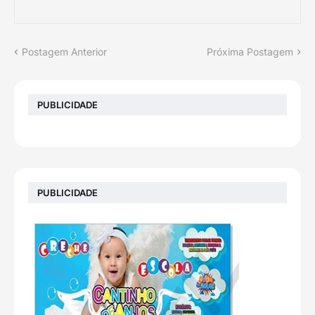
Postagem Anterior
Próxima Postagem
PUBLICIDADE
PUBLICIDADE