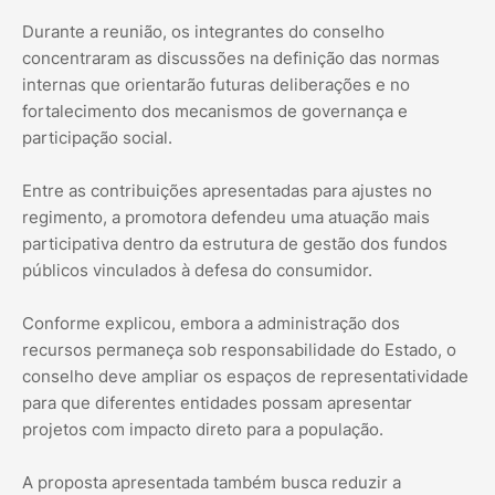
Durante a reunião, os integrantes do conselho
concentraram as discussões na definição das normas
internas que orientarão futuras deliberações e no
fortalecimento dos mecanismos de governança e
participação social.
Entre as contribuições apresentadas para ajustes no
regimento, a promotora defendeu uma atuação mais
participativa dentro da estrutura de gestão dos fundos
públicos vinculados à defesa do consumidor.
Conforme explicou, embora a administração dos
recursos permaneça sob responsabilidade do Estado, o
conselho deve ampliar os espaços de representatividade
para que diferentes entidades possam apresentar
projetos com impacto direto para a população.
A proposta apresentada também busca reduzir a