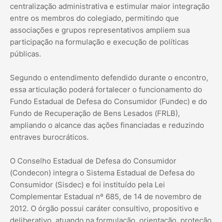
centralização administrativa e estimular maior integração
entre os membros do colegiado, permitindo que
associações e grupos representativos ampliem sua
participação na formulação e execução de políticas
públicas.
Segundo o entendimento defendido durante o encontro,
essa articulação poderá fortalecer o funcionamento do
Fundo Estadual de Defesa do Consumidor (Fundec) e do
Fundo de Recuperação de Bens Lesados (FRLB),
ampliando o alcance das ações financiadas e reduzindo
entraves burocráticos.
O Conselho Estadual de Defesa do Consumidor
(Condecon) integra o Sistema Estadual de Defesa do
Consumidor (Sisdec) e foi instituído pela Lei
Complementar Estadual nº 685, de 14 de novembro de
2012. O órgão possui caráter consultivo, propositivo e
deliberativo, atuando na formulação, orientação, proteção