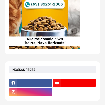
NOSSAS REDES