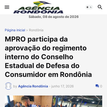
Sábado, 08 de agosto de 2026
Página inicial
Rondônia
MPRO participa da
aprovação do regimento
interno do Conselho
Estadual de Defesa do
Consumidor em Rondônia
by
Agência Rondônia
-
junho 17, 2026
0