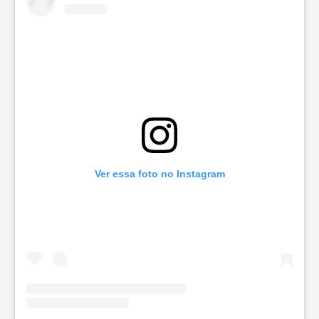
Ver essa foto no Instagram