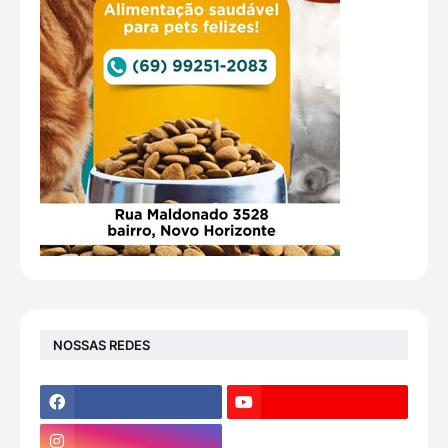
NOSSAS REDES