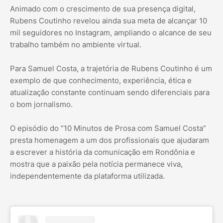
Animado com o crescimento de sua presença digital,
Rubens Coutinho revelou ainda sua meta de alcançar 10
mil seguidores no Instagram, ampliando o alcance de seu
trabalho também no ambiente virtual.
Para Samuel Costa, a trajetória de Rubens Coutinho é um
exemplo de que conhecimento, experiência, ética e
atualização constante continuam sendo diferenciais para
o bom jornalismo.
O episódio do “10 Minutos de Prosa com Samuel Costa”
presta homenagem a um dos profissionais que ajudaram
a escrever a história da comunicação em Rondônia e
mostra que a paixão pela notícia permanece viva,
independentemente da plataforma utilizada.