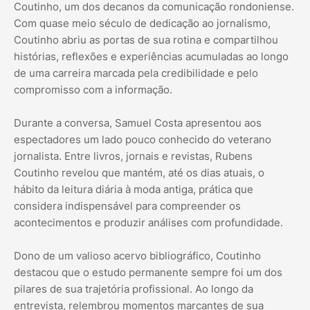
Coutinho, um dos decanos da comunicação rondoniense.
Com quase meio século de dedicação ao jornalismo,
Coutinho abriu as portas de sua rotina e compartilhou
histórias, reflexões e experiências acumuladas ao longo
de uma carreira marcada pela credibilidade e pelo
compromisso com a informação.
Durante a conversa, Samuel Costa apresentou aos
espectadores um lado pouco conhecido do veterano
jornalista. Entre livros, jornais e revistas, Rubens
Coutinho revelou que mantém, até os dias atuais, o
hábito da leitura diária à moda antiga, prática que
considera indispensável para compreender os
acontecimentos e produzir análises com profundidade.
Dono de um valioso acervo bibliográfico, Coutinho
destacou que o estudo permanente sempre foi um dos
pilares de sua trajetória profissional. Ao longo da
entrevista, relembrou momentos marcantes de sua