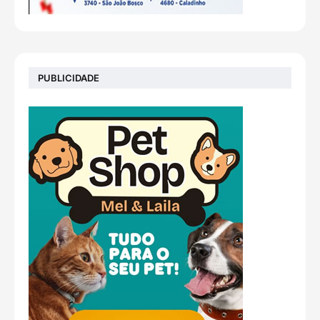
PUBLICIDADE