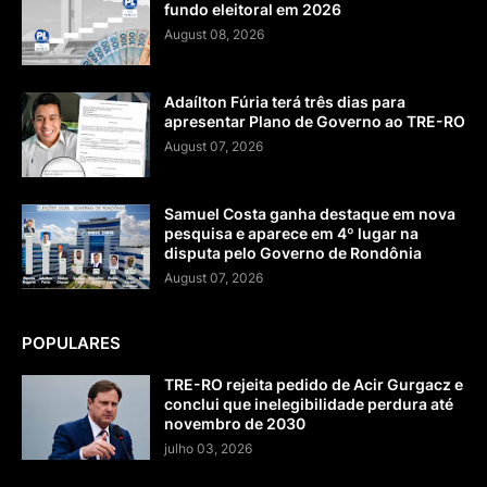
fundo eleitoral em 2026
August 08, 2026
Adaílton Fúria terá três dias para
apresentar Plano de Governo ao TRE-RO
August 07, 2026
Samuel Costa ganha destaque em nova
pesquisa e aparece em 4º lugar na
disputa pelo Governo de Rondônia
August 07, 2026
POPULARES
TRE-RO rejeita pedido de Acir Gurgacz e
conclui que inelegibilidade perdura até
novembro de 2030
julho 03, 2026