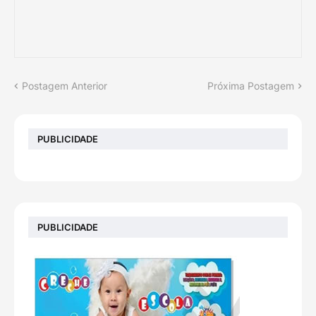
Postagem Anterior
Próxima Postagem
PUBLICIDADE
PUBLICIDADE