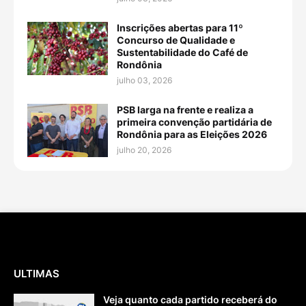
Inscrições abertas para 11º
Concurso de Qualidade e
Sustentabilidade do Café de
Rondônia
julho 03, 2026
PSB larga na frente e realiza a
primeira convenção partidária de
Rondônia para as Eleições 2026
julho 20, 2026
ULTIMAS
Veja quanto cada partido receberá do