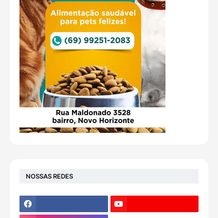
NOSSAS REDES