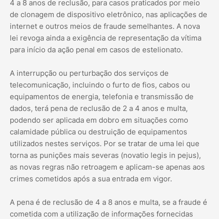
4 a 8 anos de reclusão, para casos praticados por meio
de clonagem de dispositivo eletrônico, nas aplicações de
internet e outros meios de fraude semelhantes. A nova
lei revoga ainda a exigência de representação da vítima
para início da ação penal em casos de estelionato.
A interrupção ou perturbação dos serviços de
telecomunicação, incluindo o furto de fios, cabos ou
equipamentos de energia, telefonia e transmissão de
dados, terá pena de reclusão de 2 a 4 anos e multa,
podendo ser aplicada em dobro em situações como
calamidade pública ou destruição de equipamentos
utilizados nestes serviços. Por se tratar de uma lei que
torna as punições mais severas (novatio legis in pejus),
as novas regras não retroagem e aplicam-se apenas aos
crimes cometidos após a sua entrada em vigor.
A pena é de reclusão de 4 a 8 anos e multa, se a fraude é
cometida com a utilização de informações fornecidas