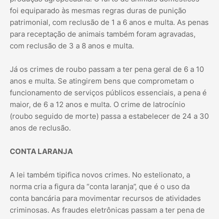
foi equiparado às mesmas regras duras de punição
patrimonial, com reclusão de 1 a 6 anos e multa. As penas
para receptação de animais também foram agravadas,
com reclusão de 3 a 8 anos e multa.
Já os crimes de roubo passam a ter pena geral de 6 a 10
anos e multa. Se atingirem bens que comprometam o
funcionamento de serviços públicos essenciais, a pena é
maior, de 6 a 12 anos e multa. O crime de latrocínio
(roubo seguido de morte) passa a estabelecer de 24 a 30
anos de reclusão.
CONTA LARANJA
A lei também tipifica novos crimes. No estelionato, a
norma cria a figura da “conta laranja”, que é o uso da
conta bancária para movimentar recursos de atividades
criminosas. As fraudes eletrônicas passam a ter pena de