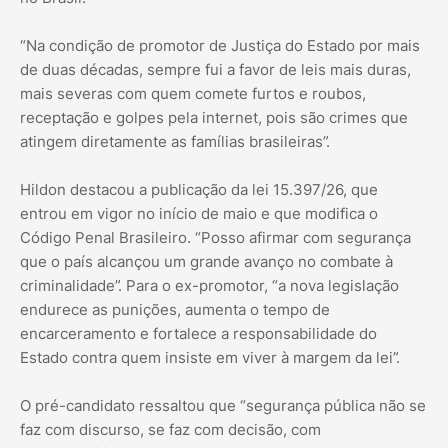
“Na condição de promotor de Justiça do Estado por mais
de duas décadas, sempre fui a favor de leis mais duras,
mais severas com quem comete furtos e roubos,
receptação e golpes pela internet, pois são crimes que
atingem diretamente as famílias brasileiras”.
Hildon destacou a publicação da lei 15.397/26, que
entrou em vigor no início de maio e que modifica o
Código Penal Brasileiro. “Posso afirmar com segurança
que o país alcançou um grande avanço no combate à
criminalidade”. Para o ex-promotor, “a nova legislação
endurece as punições, aumenta o tempo de
encarceramento e fortalece a responsabilidade do
Estado contra quem insiste em viver à margem da lei”.
O pré-candidato ressaltou que “segurança pública não se
faz com discurso, se faz com decisão, com