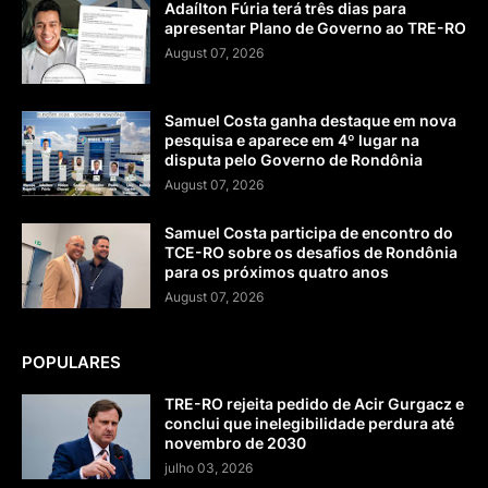
Adaílton Fúria terá três dias para
apresentar Plano de Governo ao TRE-RO
August 07, 2026
Samuel Costa ganha destaque em nova
pesquisa e aparece em 4º lugar na
disputa pelo Governo de Rondônia
August 07, 2026
Samuel Costa participa de encontro do
TCE-RO sobre os desafios de Rondônia
para os próximos quatro anos
August 07, 2026
POPULARES
TRE-RO rejeita pedido de Acir Gurgacz e
conclui que inelegibilidade perdura até
novembro de 2030
julho 03, 2026