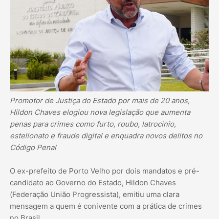
Promotor de Justiça do Estado por mais de 20 anos,
Hildon Chaves elogiou nova legislação que aumenta
penas para crimes como furto, roubo, latrocínio,
estelionato e fraude digital e enquadra novos delitos no
Código Penal
O ex-prefeito de Porto Velho por dois mandatos e pré-
candidato ao Governo do Estado, Hildon Chaves
(Federação União Progressista), emitiu uma clara
mensagem a quem é conivente com a prática de crimes
no Brasil.