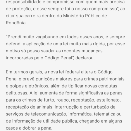
responsabilidade e compromisso com quem mais precisa
de proteção, e esse sempre foi o nosso compromisso”, ao
citar sua carreira dentro do Ministério Público de
Rondônia.
“Prendi muito vagabundo em todos esses anos, e sempre
defendi a aplicação de uma lei muito mais rígida, por esse
motivo só posso saudar as recentes mudanças
incorporadas pelo Código Penal”, declarou.
Em termos gerais, a nova lei federal altera o Código
Penal e prevê punições maiores para crimes patrimoniais
e golpes eletrônicos, além de tipificar novas condutas
delituosas. A lei aumenta de forma significativa as penas
para os crimes de furto, roubo, receptação, estelionato,
receptação de animais, interrupção e perturbação de
serviços de telecomunicação, informática, telemática ou
de informação de utilidade pública, chegando em alguns
casos a dobrar a pena.