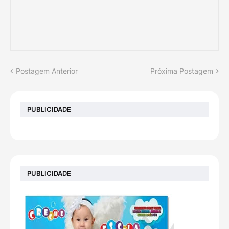
Postagem Anterior
Próxima Postagem
PUBLICIDADE
PUBLICIDADE