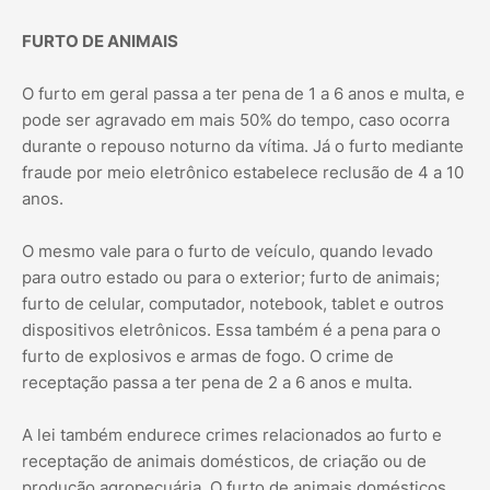
FURTO DE ANIMAIS
O furto em geral passa a ter pena de 1 a 6 anos e multa, e
pode ser agravado em mais 50% do tempo, caso ocorra
durante o repouso noturno da vítima. Já o furto mediante
fraude por meio eletrônico estabelece reclusão de 4 a 10
anos.
O mesmo vale para o furto de veículo, quando levado
para outro estado ou para o exterior; furto de animais;
furto de celular, computador, notebook, tablet e outros
dispositivos eletrônicos. Essa também é a pena para o
furto de explosivos e armas de fogo. O crime de
receptação passa a ter pena de 2 a 6 anos e multa.
A lei também endurece crimes relacionados ao furto e
receptação de animais domésticos, de criação ou de
produção agropecuária. O furto de animais domésticos