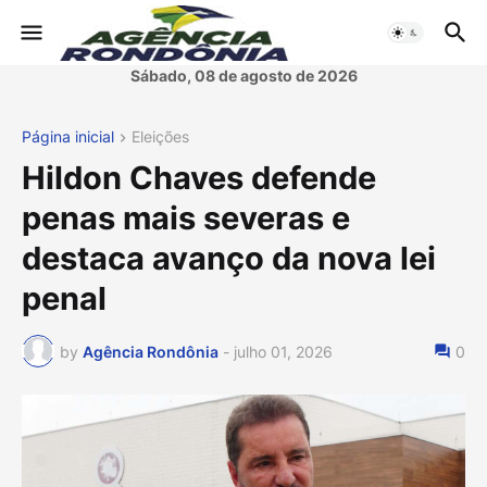
Sábado, 08 de agosto de 2026
Página inicial
Eleições
Hildon Chaves defende
penas mais severas e
destaca avanço da nova lei
penal
by
Agência Rondônia
-
julho 01, 2026
0