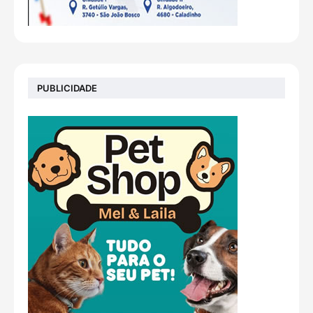
PUBLICIDADE