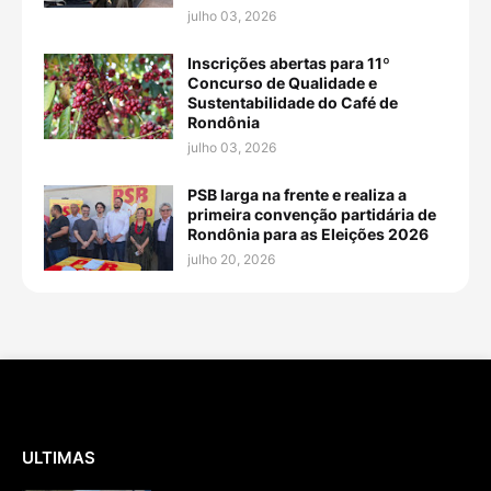
julho 03, 2026
Inscrições abertas para 11º
Concurso de Qualidade e
Sustentabilidade do Café de
Rondônia
julho 03, 2026
PSB larga na frente e realiza a
primeira convenção partidária de
Rondônia para as Eleições 2026
julho 20, 2026
ULTIMAS